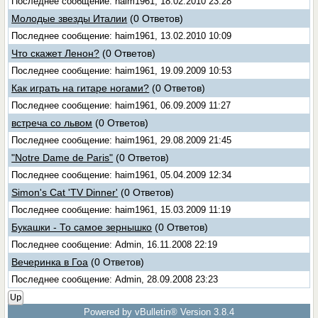
Последнее сообщение: haim1961, 18.02.2010 23:28
Молодые звезды Италии
(0 Ответов)
Последнее сообщение: haim1961, 13.02.2010 10:09
Что скажет Ленон?
(0 Ответов)
Последнее сообщение: haim1961, 19.09.2009 10:53
Как играть на гитаре ногами?
(0 Ответов)
Последнее сообщение: haim1961, 06.09.2009 11:27
встреча со львом
(0 Ответов)
Последнее сообщение: haim1961, 29.08.2009 21:45
"Notre Dame de Paris"
(0 Ответов)
Последнее сообщение: haim1961, 05.04.2009 12:34
Simon's Cat 'TV Dinner'
(0 Ответов)
Последнее сообщение: haim1961, 15.03.2009 11:19
Букашки - То самое зернышко
(0 Ответов)
Последнее сообщение: Admin, 16.11.2008 22:19
Вечеринка в Гоа
(0 Ответов)
Последнее сообщение: Admin, 28.09.2008 23:23
Up
Powered by vBulletin® Version 3.8.4