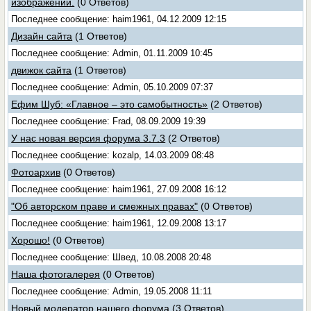
изображений.
(0 Ответов)
Последнее сообщение: haim1961, 04.12.2009 12:15
Дизайн сайта
(1 Ответов)
Последнее сообщение: Admin, 01.11.2009 10:45
движок сайта
(1 Ответов)
Последнее сообщение: Admin, 05.10.2009 07:37
Ефим Шуб: «Главное – это самобытность»
(2 Ответов)
Последнее сообщение: Frad, 08.09.2009 19:39
У нас новая версия форума 3.7.3
(2 Ответов)
Последнее сообщение: kozalp, 14.03.2009 08:48
Фотоархив
(0 Ответов)
Последнее сообщение: haim1961, 27.09.2008 16:12
"Об авторском праве и смежных правах"
(0 Ответов)
Последнее сообщение: haim1961, 12.09.2008 13:17
Хорошо!
(0 Ответов)
Последнее сообщение: Швед, 10.08.2008 20:48
Наша фотогалерея
(0 Ответов)
Последнее сообщение: Admin, 19.05.2008 11:11
Новый модератор нашего форума
(3 Ответов)