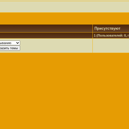
Присутствуют
1 (Пользователей: 0, г