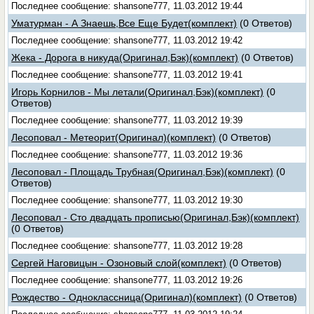
Последнее сообщение: shansone777, 11.03.2012 19:44
Уматурман - А Знаешь,Все Еще Будет(комплект)
(0 Ответов)
Последнее сообщение: shansone777, 11.03.2012 19:42
Жека - Дорога в никуда(Оригинал,Бэк)(комплект)
(0 Ответов)
Последнее сообщение: shansone777, 11.03.2012 19:41
Игорь Корнилов - Мы летали(Оригинал,Бэк)(комплект)
(0
Ответов)
Последнее сообщение: shansone777, 11.03.2012 19:39
Лесоповал - Метеорит(Оригинал)(комплект)
(0 Ответов)
Последнее сообщение: shansone777, 11.03.2012 19:36
Лесоповал - Площадь Трубная(Оригинал,Бэк)(комплект)
(0
Ответов)
Последнее сообщение: shansone777, 11.03.2012 19:30
Лесоповал - Сто двадцать прописью(Оригинал,Бэк)(комплект)
(0 Ответов)
Последнее сообщение: shansone777, 11.03.2012 19:28
Сергей Наговицын - Озоновый слой(комплект)
(0 Ответов)
Последнее сообщение: shansone777, 11.03.2012 19:26
Рождество - Одноклассница(Оригинал)(комплект)
(0 Ответов)