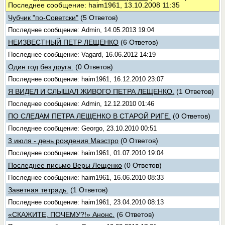
Последнее сообщение: haim1961, 13.10.2008 11:35
Чубчик "по-Советски"
(5 Ответов)
Последнее сообщение: Admin, 14.05.2013 19:04
НЕИЗВЕСТНЫЙ ПЕТР ЛЕЩЕНКО
(6 Ответов)
Последнее сообщение: Vagard, 16.06.2012 14:19
Один год без друга.
(0 Ответов)
Последнее сообщение: haim1961, 16.12.2010 23:07
Я ВИДЕЛ И СЛЫШАЛ ЖИВОГО ПЕТРА ЛЕЩЕНКО.
(1 Ответов)
Последнее сообщение: Admin, 12.12.2010 01:46
ПО СЛЕДАМ ПЕТРА ЛЕЩЕНКО В СТАРОЙ РИГЕ.
(0 Ответов)
Последнее сообщение: Georgo, 23.10.2010 00:51
3 июля - день рождения Маэстро
(0 Ответов)
Последнее сообщение: haim1961, 01.07.2010 19:04
Последнее письмо Веры Лещенко
(0 Ответов)
Последнее сообщение: haim1961, 16.06.2010 08:33
Заветная тетрадь.
(1 Ответов)
Последнее сообщение: haim1961, 23.04.2010 08:13
«СКАЖИТЕ, ПОЧЕМУ?!» Анонс.
(6 Ответов)