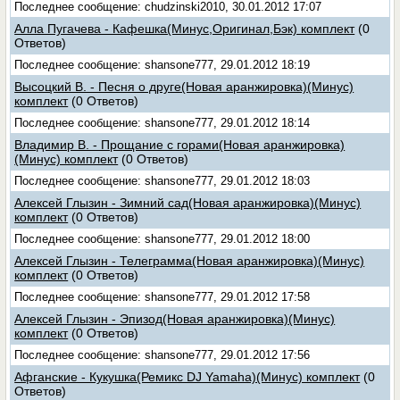
Последнее сообщение: chudzinski2010, 30.01.2012 17:07
Алла Пугачева - Кафешка(Минус,Оригинал,Бэк) комплект
(0
Ответов)
Последнее сообщение: shansone777, 29.01.2012 18:19
Высоцкий В. - Песня о друге(Новая аранжировка)(Минус)
комплект
(0 Ответов)
Последнее сообщение: shansone777, 29.01.2012 18:14
Владимир В. - Прощание с горами(Новая аранжировка)
(Минус) комплект
(0 Ответов)
Последнее сообщение: shansone777, 29.01.2012 18:03
Алексей Глызин - Зимний сад(Новая аранжировка)(Минус)
комплект
(0 Ответов)
Последнее сообщение: shansone777, 29.01.2012 18:00
Алексей Глызин - Телеграмма(Новая аранжировка)(Минус)
комплект
(0 Ответов)
Последнее сообщение: shansone777, 29.01.2012 17:58
Алексей Глызин - Эпизод(Новая аранжировка)(Минус)
комплект
(0 Ответов)
Последнее сообщение: shansone777, 29.01.2012 17:56
Афганские - Кукушка(Ремикс DJ Yamahа)(Минус) комплект
(0
Ответов)