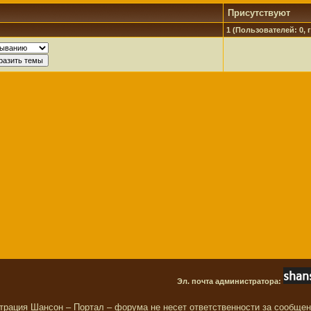
Присутствуют
1 (Пользователей: 0, г
Эл. почта администратора:
трация Шансон – Портал – форума не несет ответственности за сообще