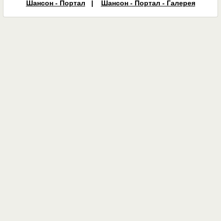
Шансон - Портал
|
Шансон - Портал - Галерея