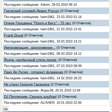
Последнее сообщение: Admin, 29.03.2010 08:14
Греческий соловей-Демис Руссос
(0 Ответов)
Последнее сообщение: haim1961, 23.03.2010 01:14
Опере Гершвина "Порги и Бесс" - 75 лет.
(0 Ответов)
Последнее сообщение: haim1961, 21.03.2010 13:41
Frank Duval
(0 Ответов)
Последнее сообщение: haim1961, 19.03.2010 14:21
Импровизация...вдохновение...
(0 Ответов)
Последнее сообщение: haim1961, 08.03.2010 14:12
Йодль -необычный стиль пения.
(0 Ответов)
Последнее сообщение: haim1961, 07.03.2010 08:09
Пако Де Лусия - гитарист фламенко
(0 Ответов)
Последнее сообщение: haim1961, 14.02.2010 18:23
Не стало Георгия Гараняна
(2 Ответов)
Последнее сообщение: Жора-58, 20.01.2010 13:04
DJ Пиллигрим. Скачать альбом!
(0 Ответов)
Последнее сообщение: ALISHER, 10.01.2010 22:00
Up