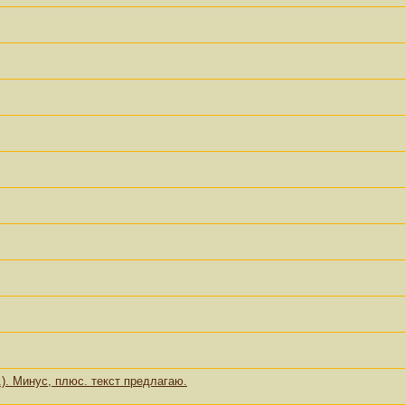
.). Минус, плюс. текст предлагаю.