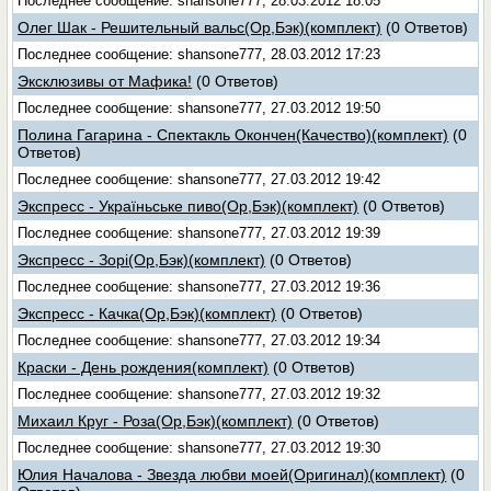
Последнее сообщение: shansone777, 28.03.2012 18:05
Олег Шак - Решительный вальс(Ор,Бэк)(комплект)
(0 Ответов)
Последнее сообщение: shansone777, 28.03.2012 17:23
Эксклюзивы от Мафика!
(0 Ответов)
Последнее сообщение: shansone777, 27.03.2012 19:50
Полина Гагарина - Спектакль Окончен(Качество)(комплект)
(0
Ответов)
Последнее сообщение: shansone777, 27.03.2012 19:42
Экспресс - Україньське пиво(Ор,Бэк)(комплект)
(0 Ответов)
Последнее сообщение: shansone777, 27.03.2012 19:39
Экспресс - Зорі(Ор,Бэк)(комплект)
(0 Ответов)
Последнее сообщение: shansone777, 27.03.2012 19:36
Экспресс - Качка(Ор,Бэк)(комплект)
(0 Ответов)
Последнее сообщение: shansone777, 27.03.2012 19:34
Краски - День рождения(комплект)
(0 Ответов)
Последнее сообщение: shansone777, 27.03.2012 19:32
Михаил Круг - Роза(Ор,Бэк)(комплект)
(0 Ответов)
Последнее сообщение: shansone777, 27.03.2012 19:30
Юлия Началова - Звезда любви моей(Оригинал)(комплект)
(0