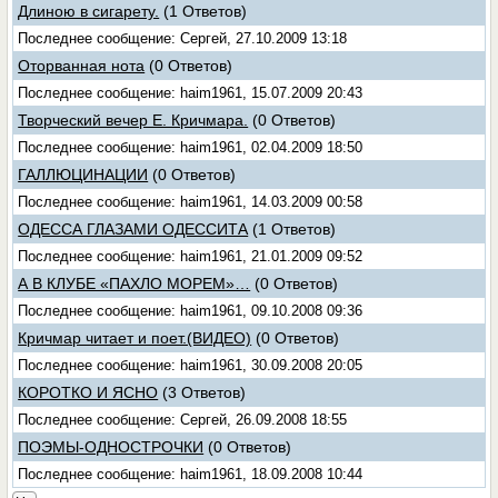
Длиною в сигарету.
(1 Ответов)
Последнее сообщение: Сергей, 27.10.2009 13:18
Оторванная нота
(0 Ответов)
Последнее сообщение: haim1961, 15.07.2009 20:43
Творческий вечер Е. Кричмара.
(0 Ответов)
Последнее сообщение: haim1961, 02.04.2009 18:50
ГАЛЛЮЦИНАЦИИ
(0 Ответов)
Последнее сообщение: haim1961, 14.03.2009 00:58
ОДЕССА ГЛАЗАМИ ОДЕССИТА
(1 Ответов)
Последнее сообщение: haim1961, 21.01.2009 09:52
А В КЛУБЕ «ПАХЛО МОРЕМ»…
(0 Ответов)
Последнее сообщение: haim1961, 09.10.2008 09:36
Кричмар читает и поет.(ВИДЕО)
(0 Ответов)
Последнее сообщение: haim1961, 30.09.2008 20:05
КОРОТКО И ЯСНО
(3 Ответов)
Последнее сообщение: Сергей, 26.09.2008 18:55
ПОЭМЫ-ОДНОСТРОЧКИ
(0 Ответов)
Последнее сообщение: haim1961, 18.09.2008 10:44