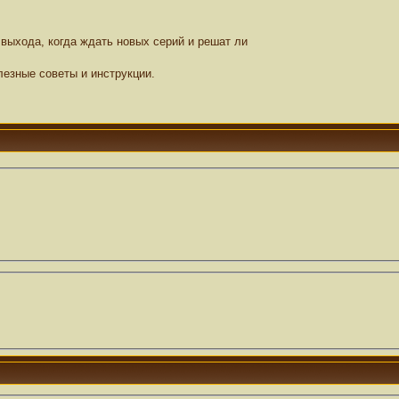
выхода, когда ждать новых серий и решат ли
езные советы и инструкции.