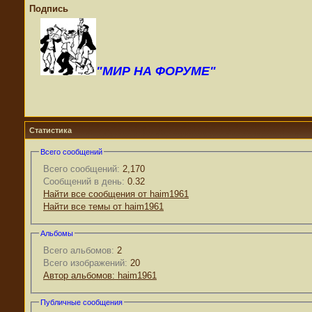
Подпись
"МИР НА ФОРУМЕ"
Статистика
Всего сообщений
Всего сообщений:
2,170
Сообщений в день:
0.32
Найти все сообщения от haim1961
Найти все темы от haim1961
Альбомы
Всего альбомов:
2
Всего изображений:
20
Автор альбомов: haim1961
Публичные сообщения