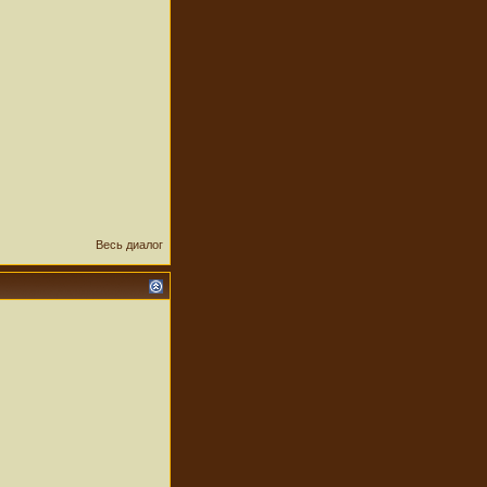
Весь диалог