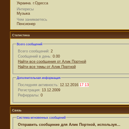
Украина. г.Одесса
Интересы
Музыка
Чем занимаетесь
Пенсионер
Статистика
Всего сообщений
Всего сообщений:
2
Сообщений в день:
0.00
Найти все сообщения от Алик Портной
Найти все темы от Алик Портной
Дополнительная информация
Последняя активность:
12.12.2016
17:13
Регистрация:
13.12.2009
Реферралы:
0
Связь
Система мгновенных сообщений
Отправить сообщение для Алик Портной, используя...