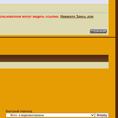
ользователи могут видеть ссылки.
Нажмите Здесь для
Быстрый переход