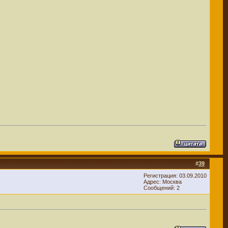
#
39
Регистрация: 03.09.2010
Адрес: Москва
Сообщений: 2