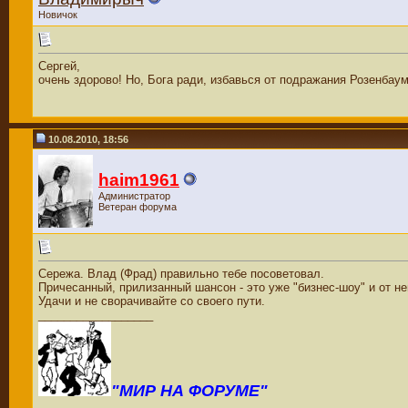
Новичок
Сергей,
очень здорово! Но, Бога ради, избавься от подражания Розенбаум
10.08.2010, 18:56
haim1961
Администратор
Ветеран форума
Сережа. Влад (Фрад) правильно тебе посоветовал.
Причесанный, прилизанный шансон - это уже "бизнес-шоу" и от н
Удачи и не сворачивайте со своего пути.
__________________
"МИР НА ФОРУМЕ"