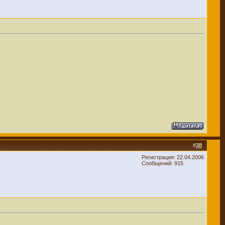
#
38
Регистрация: 22.04.2006
Сообщений: 915