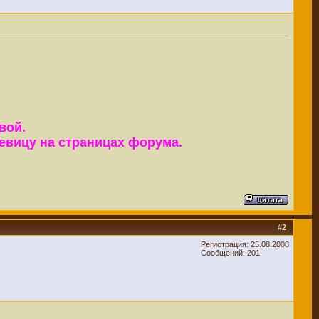
вой.
евицу на страницах форума.
#
2
Регистрация: 25.08.2008
Сообщений: 201