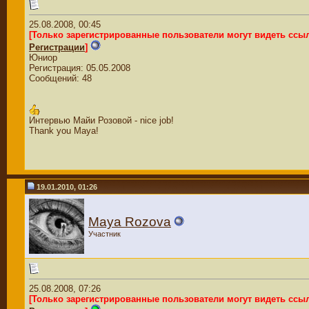
25.08.2008, 00:45
[Только зарегистрированные пользователи могут видеть ссы
Регистрации
]
Юниор
Регистрация: 05.05.2008
Сообщений: 48
Интервью Майи Розовой - nice job!
Thank you Maya!
19.01.2010, 01:26
Maya Rozova
Участник
25.08.2008, 07:26
[Только зарегистрированные пользователи могут видеть ссы