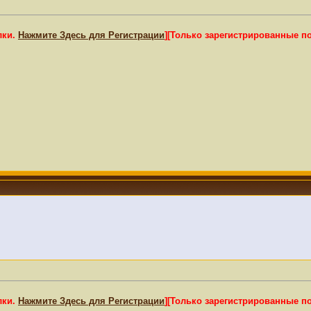
лки.
Нажмите Здесь для Регистрации
]
[Только зарегистрированные п
лки.
Нажмите Здесь для Регистрации
]
[Только зарегистрированные п