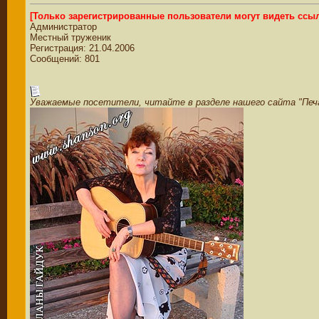
[Только зарегистрированные пользователи могут видеть ссы
Администратор
Местный труженик
Регистрация: 21.04.2006
Сообщений: 801
Уважаемые посетители, читайте в разделе нашего сайта "Пе