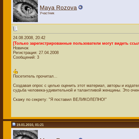
Maya Rozova
Участник
24.08.2008, 20:42
[Только зарегистрированные пользователи могут видеть ссы
Новичок
Регистрация: 27.04.2008
Сообщений: 3
Посетитель прочитал...
Создавая опрос с целью оценить этот материал, авторы и издател
судьба человека-удивительной и талантливой женщины. Это очень
Скажу по секрету: "Я поставил ВЕЛИКОЛЕПНО!"
19.01.2010, 01:21