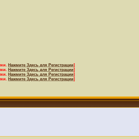
лки.
Нажмите Здесь для Регистрации
]
лки.
Нажмите Здесь для Регистрации
]
лки.
Нажмите Здесь для Регистрации
]
лки.
Нажмите Здесь для Регистрации
]