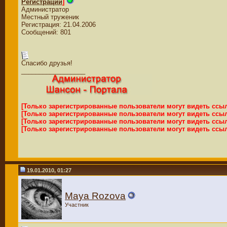
Регистрации
]
Администратор
Местный труженик
Регистрация: 21.04.2006
Сообщений: 801
Спасибо друзья!
__________________
[Только зарегистрированные пользователи могут видеть ссы
[Только зарегистрированные пользователи могут видеть ссы
[Только зарегистрированные пользователи могут видеть ссы
[Только зарегистрированные пользователи могут видеть ссы
19.01.2010, 01:27
Maya Rozova
Участник