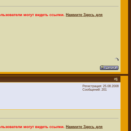
ользователи могут видеть ссылки.
Нажмите Здесь для
#
6
Регистрация: 25.08.2008
Сообщений: 201
ользователи могут видеть ссылки.
Нажмите Здесь для