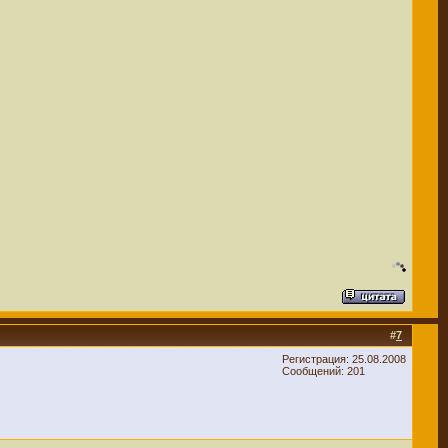
#
7
Регистрация: 25.08.2008
Сообщений: 201