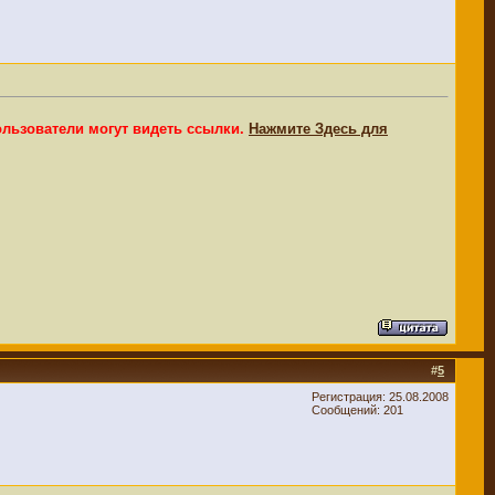
ользователи могут видеть ссылки.
Нажмите Здесь для
#
5
Регистрация: 25.08.2008
Сообщений: 201