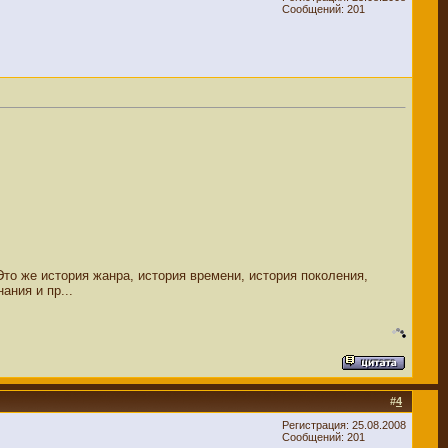
Сообщений: 201
Это же история жанра, история времени, история поколения,
ания и пр...
#
4
Регистрация: 25.08.2008
Сообщений: 201