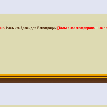
лки.
Нажмите Здесь для Регистрации
]
[Только зарегистрированные п