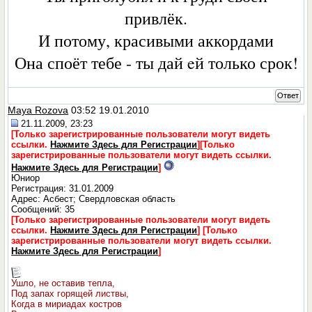
привлёк.
И потому, красивыми аккордами
Она споёт тебе - ты дай eй только срок!
Ответ
Maya Rozova
03:52 19.01.2010
21.11.2009, 23:23
[Только зарегистрированные пользователи могут видеть
ссылки.
Нажмите Здесь для Регистрации
]
[Только
зарегистрированные пользователи могут видеть ссылки.
Нажмите Здесь для Регистрации
]
Юниор
Регистрация: 31.01.2009
Адрес: Асбест; Свердловская область
Сообщений: 35
[Только зарегистрированные пользователи могут видеть
ссылки.
Нажмите Здесь для Регистрации
]
[Только
зарегистрированные пользователи могут видеть ссылки.
Нажмите Здесь для Регистрации
]
Ушло, не оставив тепла,
Под запах горящей листвы,
Когда в мириадах костров