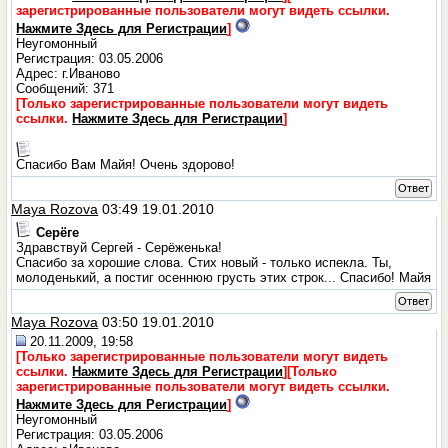
зарегистрированные пользователи могут видеть ссылки.
Нажмите Здесь для Регистрации
]
Неугомонный
Регистрация: 03.05.2006
Адрес: г.Иваново
Сообщений: 371
[Только зарегистрированные пользователи могут видеть
ссылки.
Нажмите Здесь для Регистрации
]
Спасибо Вам Майя! Очень здорово!
Ответ
Maya Rozova
03:49 19.01.2010
Серёге
Здравствуй Сергей - Серёженька!
Спасибо за хорошие слова. Стих новый - только испекла. Ты,
молоденький, а постиг осеннюю грусть этих строк... Спасибо! Майя
Ответ
Maya Rozova
03:50 19.01.2010
20.11.2009, 19:58
[Только зарегистрированные пользователи могут видеть
ссылки.
Нажмите Здесь для Регистрации
]
[Только
зарегистрированные пользователи могут видеть ссылки.
Нажмите Здесь для Регистрации
]
Неугомонный
Регистрация: 03.05.2006