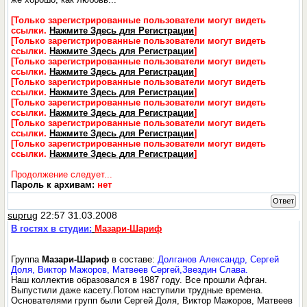
[Только зарегистрированные пользователи могут видеть
ссылки.
Нажмите Здесь для Регистрации
]
[Только зарегистрированные пользователи могут видеть
ссылки.
Нажмите Здесь для Регистрации
]
[Только зарегистрированные пользователи могут видеть
ссылки.
Нажмите Здесь для Регистрации
]
[Только зарегистрированные пользователи могут видеть
ссылки.
Нажмите Здесь для Регистрации
]
[Только зарегистрированные пользователи могут видеть
ссылки.
Нажмите Здесь для Регистрации
]
[Только зарегистрированные пользователи могут видеть
ссылки.
Нажмите Здесь для Регистрации
]
[Только зарегистрированные пользователи могут видеть
ссылки.
Нажмите Здесь для Регистрации
]
Продолжение следует...
Пароль к архивам:
нет
Ответ
suprug
22:57 31.03.2008
В гостях в студии:
Мазари-Шариф
Группа
Мазари-Шариф
в составе:
Долганов Александр, Сергей
Доля, Виктор Мажоров, Матвеев Сергей,Звездин Слава.
Наш коллектив образовался в 1987 году. Все прошли Афган.
Выпустили даже касету.Потом наступили трудные времена.
Основателями групп были Сергей Доля, Виктор Мажоров, Матвеев