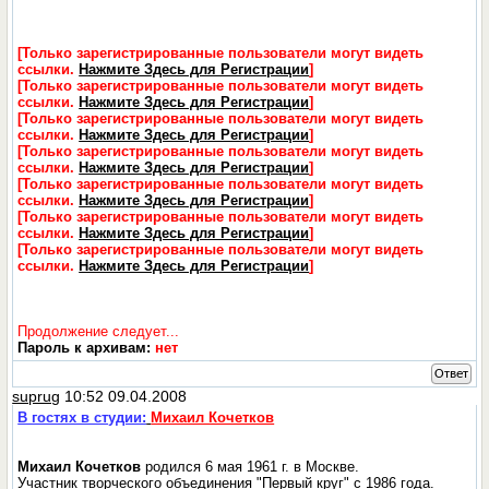
[Только зарегистрированные пользователи могут видеть
ссылки.
Нажмите Здесь для Регистрации
]
[Только зарегистрированные пользователи могут видеть
ссылки.
Нажмите Здесь для Регистрации
]
[Только зарегистрированные пользователи могут видеть
ссылки.
Нажмите Здесь для Регистрации
]
[Только зарегистрированные пользователи могут видеть
ссылки.
Нажмите Здесь для Регистрации
]
[Только зарегистрированные пользователи могут видеть
ссылки.
Нажмите Здесь для Регистрации
]
[Только зарегистрированные пользователи могут видеть
ссылки.
Нажмите Здесь для Регистрации
]
[Только зарегистрированные пользователи могут видеть
ссылки.
Нажмите Здесь для Регистрации
]
Продолжение следует...
Пароль к архивам:
нет
Ответ
suprug
10:52 09.04.2008
В гостях в студии:
Михаил Кочетков
Михаил Кочетков
родился 6 мая 1961 г. в Москве.
Участник творческого объединения "Первый круг" с 1986 года.