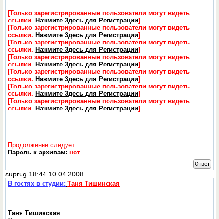
[Только зарегистрированные пользователи могут видеть
ссылки.
Нажмите Здесь для Регистрации
]
[Только зарегистрированные пользователи могут видеть
ссылки.
Нажмите Здесь для Регистрации
]
[Только зарегистрированные пользователи могут видеть
ссылки.
Нажмите Здесь для Регистрации
]
[Только зарегистрированные пользователи могут видеть
ссылки.
Нажмите Здесь для Регистрации
]
[Только зарегистрированные пользователи могут видеть
ссылки.
Нажмите Здесь для Регистрации
]
[Только зарегистрированные пользователи могут видеть
ссылки.
Нажмите Здесь для Регистрации
]
[Только зарегистрированные пользователи могут видеть
ссылки.
Нажмите Здесь для Регистрации
]
Продолжение следует...
Пароль к архивам:
нет
Ответ
suprug
18:44 10.04.2008
В гостях в студии:
Таня Тишинская
Таня Тишинская