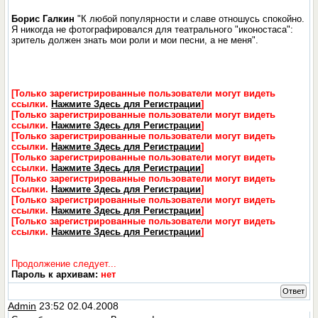
Борис Галкин
"К любой популярности и славе отношусь спокойно.
Я никогда не фотографировался для театрального "иконостаса":
зритель должен знать мои роли и мои песни, а не меня".
[Только зарегистрированные пользователи могут видеть
ссылки.
Нажмите Здесь для Регистрации
]
[Только зарегистрированные пользователи могут видеть
ссылки.
Нажмите Здесь для Регистрации
]
[Только зарегистрированные пользователи могут видеть
ссылки.
Нажмите Здесь для Регистрации
]
[Только зарегистрированные пользователи могут видеть
ссылки.
Нажмите Здесь для Регистрации
]
[Только зарегистрированные пользователи могут видеть
ссылки.
Нажмите Здесь для Регистрации
]
[Только зарегистрированные пользователи могут видеть
ссылки.
Нажмите Здесь для Регистрации
]
[Только зарегистрированные пользователи могут видеть
ссылки.
Нажмите Здесь для Регистрации
]
Продолжение следует...
Пароль к архивам:
нет
Ответ
Admin
23:52 02.04.2008