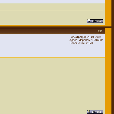
#
44
Регистрация: 29.01.2008
Адрес: Израиль.г Нетания
Сообщений: 2,170