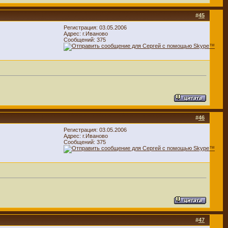
#
45
Регистрация: 03.05.2006
Адрес: г.Иваново
Сообщений: 375
#
46
Регистрация: 03.05.2006
Адрес: г.Иваново
Сообщений: 375
.
#
47