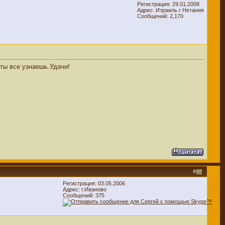
Регистрация: 29.01.2008
Адрес: Израиль.г Нетания
Сообщений: 2,170
 ты все узнаешь.Удачи!
#
48
Регистрация: 03.05.2006
Адрес: г.Иваново
Сообщений: 375