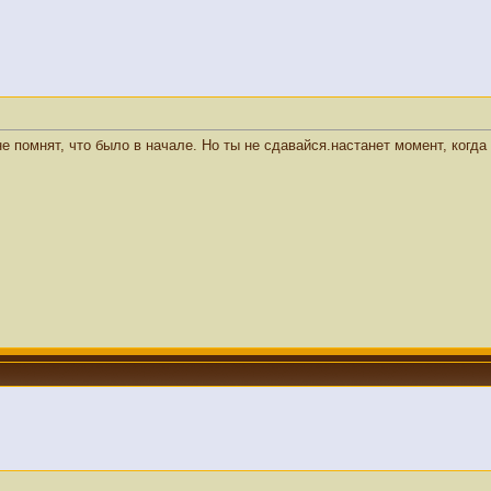
не помнят, что было в начале. Но ты не сдавайся.настанет момент, когда