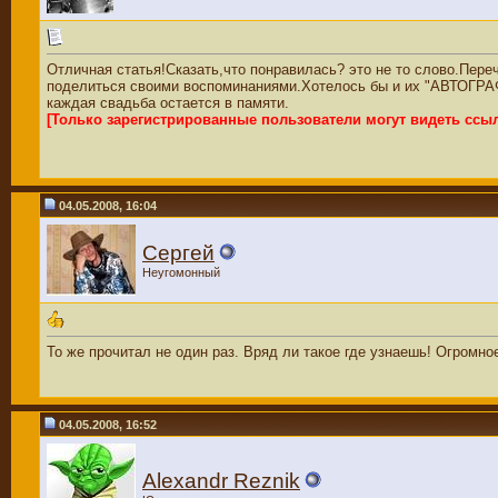
Отличная статья!Сказать,что понравилась? это не то слово.Пере
поделиться своими воспоминаниями.Хотелось бы и их "АВТОГРАФ
каждая свадьба остается в памяти.
[Только зарегистрированные пользователи могут видеть ссы
04.05.2008, 16:04
Сергей
Неугомонный
То же прочитал не один раз. Вряд ли такое где узнаешь! Огром
04.05.2008, 16:52
Alexandr Reznik