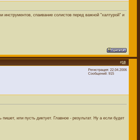
чи инструментов, спаивание солистов перед важной "халтурой" и
#
18
Регистрация: 22.04.2006
Сообщений: 915
пишет, или пусть диктует. Главное - результат. Ну а если будет