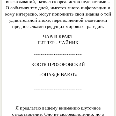
высказываний, назвал сюрреалистов педерастами...
О событиях тех дней, имеется много информации и
кому интересно, могут пополнить свои знания о той
удивительной эпохе, переполненной зловещими
предпосылками грядущих мировых трагедий.
ЧАРЛЗ КРАФТ
ГИТЛЕР - ЧАЙНИК
"""""""""""""""""""""""""""""""""""""
КОСТЯ ПРОЗОРОВСКИЙ
«ОПАЗДЫВАЮТ»
"""""""""""""""""""""""""""""""""""""
Я предлагаю вашему вниманию шуточное
стихотворение. Оно не сюрреалистично, нo o