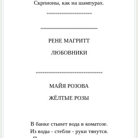
Скрпионы, как на шампурах.
"""""""""""""""""""""
"""""""""""""""""""""""""""""""""""""
РЕНЕ МАГРИТТ
ЛЮБОВНИКИ
"""""""""""""""""""""""""""""""
МАЙЯ РОЗОВА
ЖЁЛТЫЕ РОЗЫ
В банке стынет вода в коматозе.
Из воды - стебли - руки тянутся.