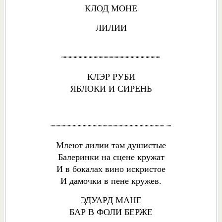
КЛОД МОНЕ
ЛИЛИИ
""""""""""""""""""""""""""""""""""""""""
КЛЭР РУБИ
ЯБЛОКИ И СИРЕНЬ
"""""""""""""""""""""""""""""""""""""""""""""" ""
Млеют лилии там душистые
Балеринки на сцене кружат
И в бокалах вино искристое
И дамочки в пене кружев.
ЭДУАРД МАНЕ
БАР В ФОЛИ БЕРЖЕ