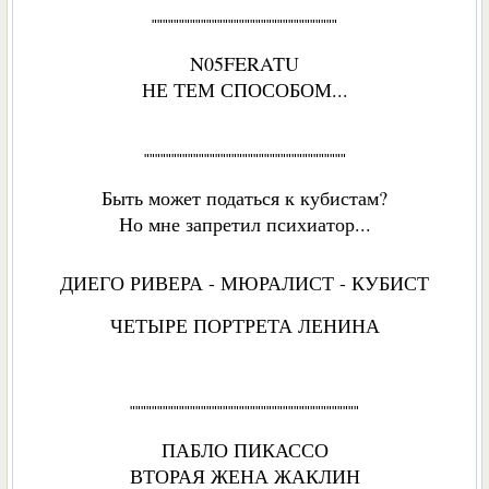
""""""""""""""""""""""""""""""""""
N05FERATU
НЕ ТЕМ СПОСОБОМ...
"""""""""""""""""""""""""""""""""""""
Быть может податься к кубистам?
Но мне запретил психиатор...
ДИЕГО РИВЕРА - МЮРАЛИСТ - КУБИСТ
ЧЕТЫРЕ ПОРТРЕТА ЛЕНИНА
""""""""""""""""""""""""""""""""""""""""""
ПАБЛО ПИКАССО
ВТОРАЯ ЖЕНА ЖАКЛИН