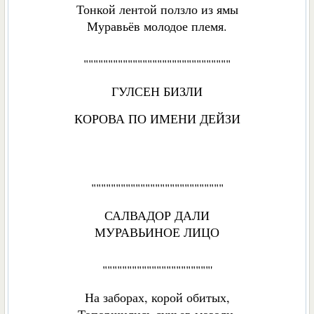
Тонкой лентой ползло из ямы
Муравьёв молодое племя.
""""""""""""""""""""""""""""""
ГУЛСЕН БИЗЛИ
КОРОВА ПО ИМЕНИ ДЕЙЗИ
"""""""""""""""""""""""""""
САЛВАДОР ДАЛИ
МУРАВЬИНОЕ ЛИЦО
""""""""""""""""""""""'
На заборах, корой обитых,