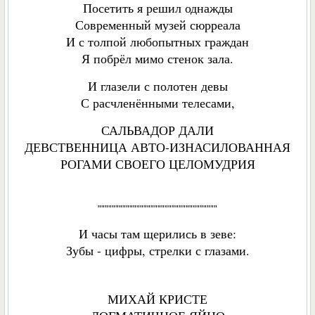
Посетить я решил однажды
Современный музей сюрреала
И с толпой любопытных граждан
Я побрёл мимо стенок зала.
И глазели с полотен девы
С расчленёнными телесами,
САЛЬВАДОР ДАЛИ
ДЕВСТВЕННИЦА АВТО-ИЗНАСИЛОВАННАЯ
РОГАМИ СВОЕГО ЦЕЛОМУДРИЯ
""""""""""""""""""""""""""""""""""
И часы там щерились в зеве:
Зубы - цифры, стрелки с глазами.
МИХАЙ КРИСТЕ