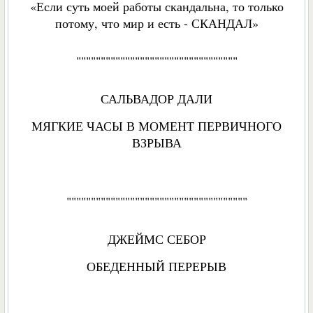
«Если суть моей работы скандальна, то только
потому, что мир и есть - СКАНДАЛ»
"""""""""""""""""""""""""""""""""
САЛЬВАДОР ДАЛИ
МЯГКИЕ ЧАСЫ В МОМЕНТ ПЕРВИЧНОГО
ВЗРЫВА
"""""""""""""""""""""""""""""""""""""
ДЖЕЙМС СЕБОР
ОБЕДЕННЫЙ ПЕРЕРЫВ