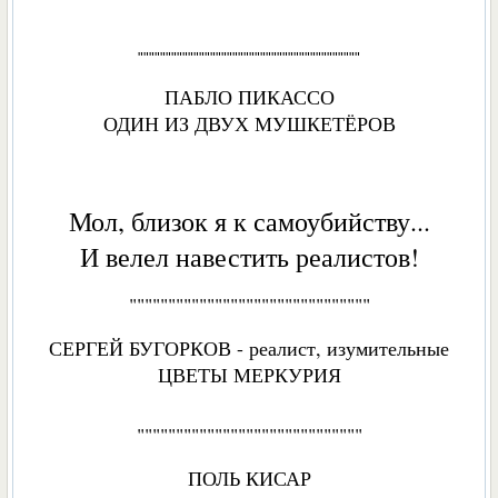
""""""""""""""""""""""""""""""""""""""""
ПАБЛО ПИКАССО
ОДИН ИЗ ДВУХ МУШКЕТЁРОВ
Мол, близок я к самоубийству...
И велел навестить реалистов!
"""""""""""""""""""""""""""""""
СЕРГЕЙ БУГОРКОВ - реалист, изумительные
ЦВЕТЫ МЕРКУРИЯ
"""""""""""""""""""""""""""""
ПОЛЬ КИСАР