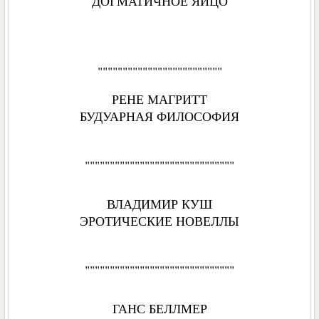
ДОГМАТИЧНОЕ ЯЙЦО
"""""""""""""""""""""""""
РЕНЕ МАГРИТТ
БУДУАРНАЯ ФИЛОСОФИЯ
""""""""""""""""""""""""""""""
ВЛАДИМИР КУШ
ЭРОТИЧЕСКИЕ НОВЕЛЛЫ
""""""""""""""""""""""""""""""
ГАНС БЕЛЛМЕР