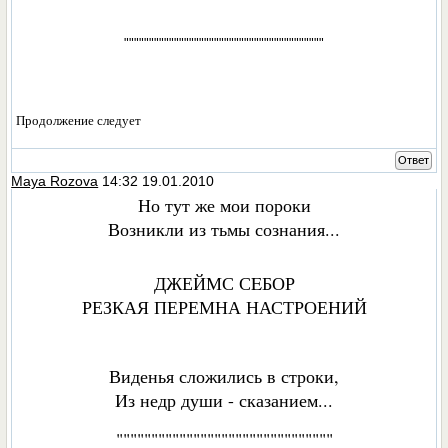
""""""""""""""""""""""""""""""""""""""""
Продолжение следует
Ответ
Maya Rozova
14:32 19.01.2010
Но тут же мои пороки
Возникли из тьмы сознания...
ДЖЕЙМС СEБОР
РЕЗКАЯ ПЕРЕМНА НАСТРОЕНИЙ
Виденья сложились в строки,
Из недр души - сказанием...
"""""""""""""""""""""""""""""""