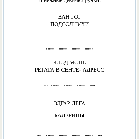
ВАН ГОГ
ПОДСОЛНУХИ
""""""""""""""""""""""
КЛОД МОНЕ
РЕГАТА В СEНТЕ- АДРЕСС
"""""""""""""""""""""""'
ЭДГАР ДЕГА
БАЛЕРИНЫ
""""""""""""""""""""""""""""""