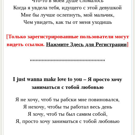
Что-то в моей душе сломалось
Когда я увдела тебя, идущего с этой девушкой
Мне бы лучше ослепнуть, мой мальчик,
Чем увидеть, как ты от меня уходишь
[Только зарегистрированные пользователи могут
видеть ссылки.
Нажмите Здесь для Регистрации
]
"""""""""""""""""""""""""
I just wanna make love to you – Я просто хочу
заниматься с тобой любовью
Я не хочу, чтоб ты рабски мне повиновался,
Я нехочу, чтобы ты работал весь день
Я хочу, чтоб ты был самим собой,
Я, просто хочу заниматься с тобой любовью