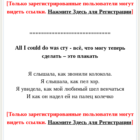
[Только зарегистрированные пользователи могут
видеть ссылки.
Нажмите Здесь для Регистрации
]
""""""""""""""""""""""""""
Аll I could do was cry - всё, что могу теперь
сделать – это плакать
Я слышала, как звонили колокола.
Я слышала, как пел хор.
Я увидела, как мой любимый шел венчаться
И как он надел ей на палец колечко
[Только зарегистрированные пользователи могут
видеть ссылки.
Нажмите Здесь для Регистрации
]