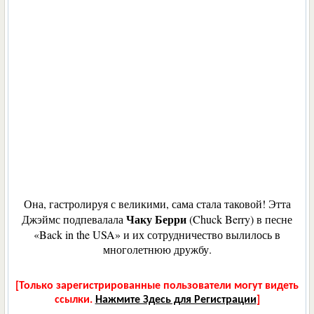
Она, гастролируя с великими, сама стала таковой! Этта
Чаку Берри
Джэймс подпевалала
(Chuck Berry) в песне
«Back in the USA» и их сотрудничество вылилось в
многолетнюю дружбу.
[Только зарегистрированные пользователи могут видеть
ссылки.
Нажмите Здесь для Регистрации
]