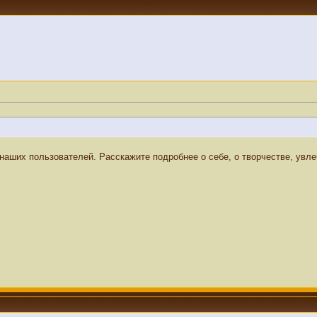
наших пользователей. Расскажите подробнее о себе, о творчестве, увле