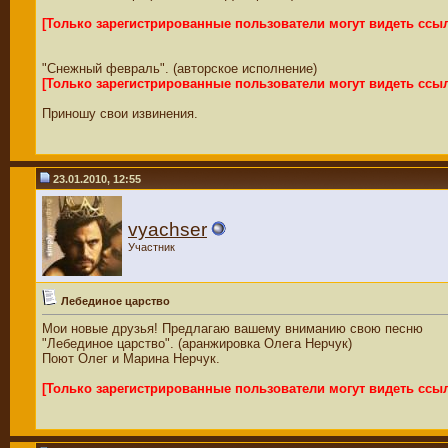
[Только зарегистрированные пользователи могут видеть ссы
"Снежный февраль". (авторское исполнение)
[Только зарегистрированные пользователи могут видеть ссы
Приношу свои извинения.
23.01.2010, 12:55
vyachser
Участник
Лебединое царство
Мои новые друзья! Предлагаю вашему вниманию свою песню
"Лебединое царство". (аранжировка Олега Нерчук)
Поют Олег и Марина Нерчук.
[Только зарегистрированные пользователи могут видеть ссы