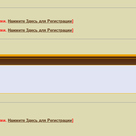
лки.
Нажмите Здесь для Регистрации
]
лки.
Нажмите Здесь для Регистрации
]
лки.
Нажмите Здесь для Регистрации
]