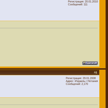
Регистрация: 20.01.2010
Сообщений: 111
#
4
Регистрация: 29.01.2008
Адрес: Израиль.г Нетания
Сообщений: 2,170