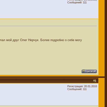
Сообщений: 111
лал мой друг Олег Нерчук. Более подробно о себе могу
#
6
Регистрация: 20.01.2010
Сообщений: 111