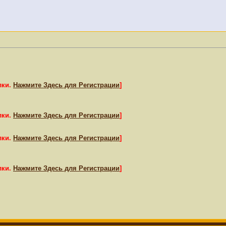
лки.
Нажмите Здесь для Регистрации
]
лки.
Нажмите Здесь для Регистрации
]
лки.
Нажмите Здесь для Регистрации
]
лки.
Нажмите Здесь для Регистрации
]