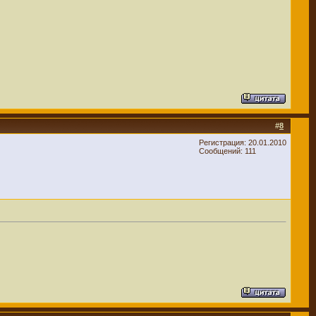
#
8
Регистрация: 20.01.2010
Сообщений: 111