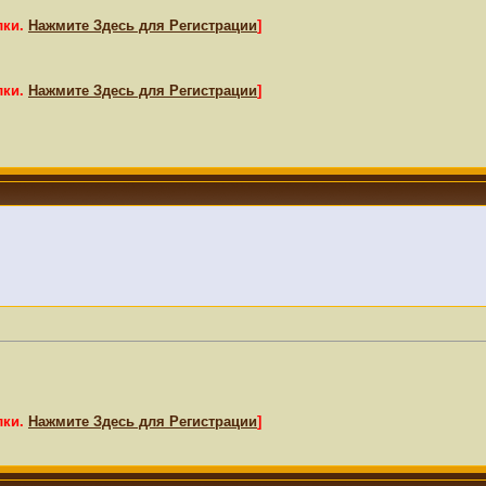
лки.
Нажмите Здесь для Регистрации
]
лки.
Нажмите Здесь для Регистрации
]
лки.
Нажмите Здесь для Регистрации
]