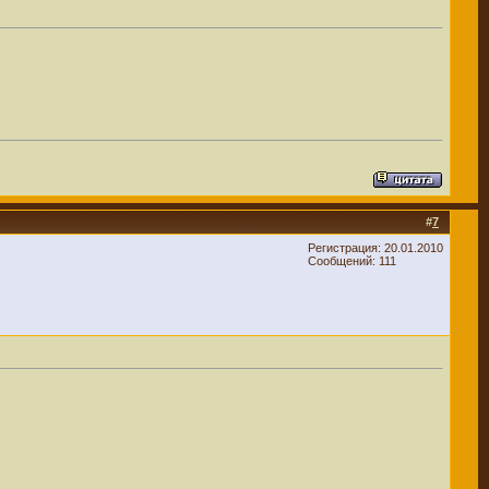
#
7
Регистрация: 20.01.2010
Сообщений: 111