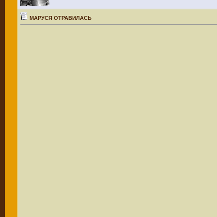
МАРУСЯ ОТРАВИЛАСЬ