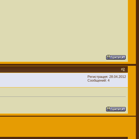
#
2
Регистрация: 28.04.2012
Сообщений: 4