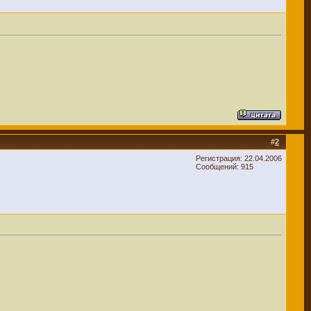
#
2
Регистрация: 22.04.2006
Сообщений: 915