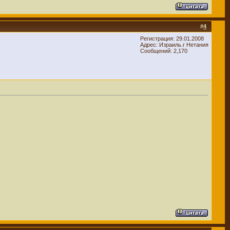
#
4
Регистрация: 29.01.2008
Адрес: Израиль.г Нетания
Сообщений: 2,170