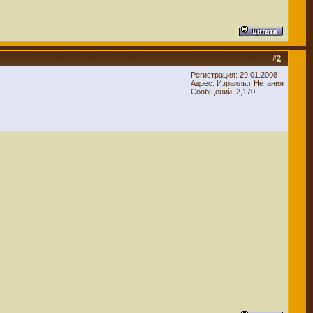
#
2
Регистрация: 29.01.2008
Адрес: Израиль.г Нетания
Сообщений: 2,170