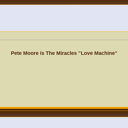
Pete Moore is The Miracles "Love Machine"