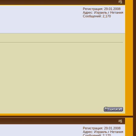
#
5
Регистрация: 29.01.2008
Адрес: Израиль.г Нетания
Сообщений: 2,170
#
6
Регистрация: 29.01.2008
Адрес: Израиль.г Нетания
Сообщений: 2,170