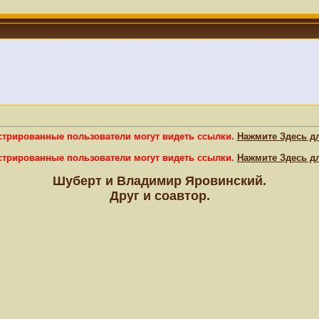
истрированные пользователи могут видеть ссылки.
Нажмите Здесь д
истрированные пользователи могут видеть ссылки.
Нажмите Здесь д
Шуберт и Владимир Яровинский.
Друг и соавтор.