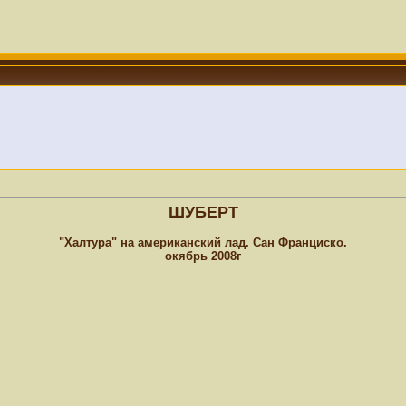
ШУБЕРТ
"Халтура" на американский лад. Сан Франциско.
окябрь 2008г