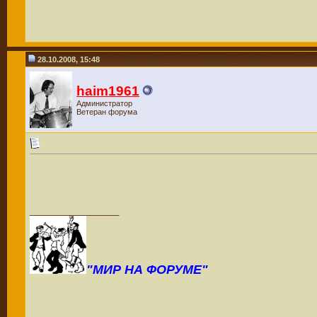
28.10.2008, 15:48
haim1961
Администратор
Ветеран форума
__________________
"МИР НА ФОРУМЕ"