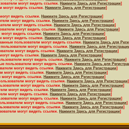
зователи могут видеть ссылки.
Нажмите Здесь для Регистрации
]
и могут видеть ссылки.
Нажмите Здесь для Регистрации
]
могут видеть ссылки.
Нажмите Здесь для Регистрации
]
атели могут видеть ссылки.
Нажмите Здесь для Регистрации
]
атели могут видеть ссылки.
Нажмите Здесь для Регистрации
]
ователи могут видеть ссылки.
Нажмите Здесь для Регистрации
]
 могут видеть ссылки.
Нажмите Здесь для Регистрации
]
и могут видеть ссылки.
Нажмите Здесь для Регистрации
]
ванные пользователи могут видеть ссылки.
Нажмите Здесь для Рег
 пользователи могут видеть ссылки.
Нажмите Здесь для Регистраци
ователи могут видеть ссылки.
Нажмите Здесь для Регистрации
]
могут видеть ссылки.
Нажмите Здесь для Регистрации
]
ользователи могут видеть ссылки.
Нажмите Здесь для Регистрации
]
ые пользователи могут видеть ссылки.
Нажмите Здесь для Регистра
ватели могут видеть ссылки.
Нажмите Здесь для Регистрации
]
ли могут видеть ссылки.
Нажмите Здесь для Регистрации
]
 могут видеть ссылки.
Нажмите Здесь для Регистрации
]
пользователи могут видеть ссылки.
Нажмите Здесь для Регистрации
]
ьзователи могут видеть ссылки.
Нажмите Здесь для Регистрации
]
тели могут видеть ссылки.
Нажмите Здесь для Регистрации
]
тели могут видеть ссылки.
Нажмите Здесь для Регистрации
]
ьзователи могут видеть ссылки.
Нажмите Здесь для Регистрации
]
ользователи могут видеть ссылки.
Нажмите Здесь для Регистрации
]
льзователи могут видеть ссылки.
Нажмите Здесь для Регистрации
]
зователи могут видеть ссылки.
Нажмите Здесь для Регистрации
]