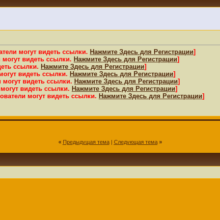
атели могут видеть ссылки.
Нажмите Здесь для Регистрации
]
 могут видеть ссылки.
Нажмите Здесь для Регистрации
]
деть ссылки.
Нажмите Здесь для Регистрации
]
могут видеть ссылки.
Нажмите Здесь для Регистрации
]
 могут видеть ссылки.
Нажмите Здесь для Регистрации
]
 могут видеть ссылки.
Нажмите Здесь для Регистрации
]
ователи могут видеть ссылки.
Нажмите Здесь для Регистрации
]
«
Предыдущая тема
|
Следующая тема
»