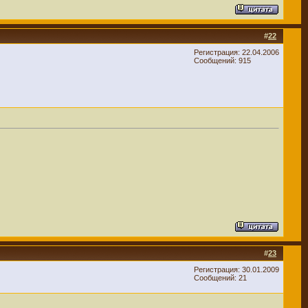
#
22
Регистрация: 22.04.2006
Сообщений: 915
#
23
Регистрация: 30.01.2009
Сообщений: 21