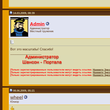
14.03.2009, 08:39
Admin
Администратор
Местный труженик
Вот это масштабы! Спасибо!
__________________
[Только зарегистрированные пользователи могут видеть ссылки.
Нажмите Здес
[Только зарегистрированные пользователи могут видеть ссылки.
Нажмите Здес
[Только зарегистрированные пользователи могут видеть ссылки.
Нажмите Здес
08.06.2009, 05:21
wheel
Юниор