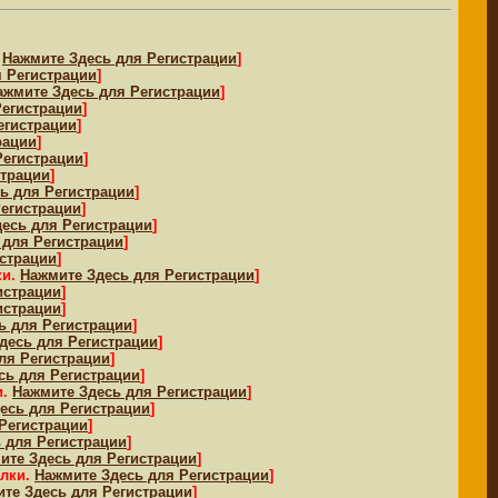
.
Нажмите Здесь для Регистрации
]
 Регистрации
]
ажмите Здесь для Регистрации
]
Регистрации
]
егистрации
]
рации
]
Регистрации
]
страции
]
ь для Регистрации
]
Регистрации
]
есь для Регистрации
]
 для Регистрации
]
истрации
]
ки.
Нажмите Здесь для Регистрации
]
истрации
]
истрации
]
ь для Регистрации
]
десь для Регистрации
]
ля Регистрации
]
сь для Регистрации
]
и.
Нажмите Здесь для Регистрации
]
есь для Регистрации
]
Регистрации
]
 для Регистрации
]
ите Здесь для Регистрации
]
ылки.
Нажмите Здесь для Регистрации
]
те Здесь для Регистрации
]