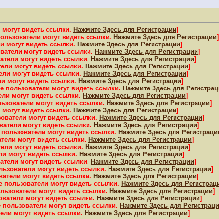
 могут видеть ссылки.
Нажмите Здесь для Регистрации
]
пользователи могут видеть ссылки.
Нажмите Здесь для Регистрации
]
и могут видеть ссылки.
Нажмите Здесь для Регистрации
]
ватели могут видеть ссылки.
Нажмите Здесь для Регистрации
]
атели могут видеть ссылки.
Нажмите Здесь для Регистрации
]
тели могут видеть ссылки.
Нажмите Здесь для Регистрации
]
ели могут видеть ссылки.
Нажмите Здесь для Регистрации
]
ли могут видеть ссылки.
Нажмите Здесь для Регистрации
]
е пользователи могут видеть ссылки.
Нажмите Здесь для Регистрац
ели могут видеть ссылки.
Нажмите Здесь для Регистрации
]
льзователи могут видеть ссылки.
Нажмите Здесь для Регистрации
]
 могут видеть ссылки.
Нажмите Здесь для Регистрации
]
зователи могут видеть ссылки.
Нажмите Здесь для Регистрации
]
ватели могут видеть ссылки.
Нажмите Здесь для Регистрации
]
 пользователи могут видеть ссылки.
Нажмите Здесь для Регистраци
атели могут видеть ссылки.
Нажмите Здесь для Регистрации
]
тели могут видеть ссылки.
Нажмите Здесь для Регистрации
]
ли могут видеть ссылки.
Нажмите Здесь для Регистрации
]
атели могут видеть ссылки.
Нажмите Здесь для Регистрации
]
льзователи могут видеть ссылки.
Нажмите Здесь для Регистрации
]
ватели могут видеть ссылки.
Нажмите Здесь для Регистрации
]
е пользователи могут видеть ссылки.
Нажмите Здесь для Регистрац
ользователи могут видеть ссылки.
Нажмите Здесь для Регистрации
]
ователи могут видеть ссылки.
Нажмите Здесь для Регистрации
]
е пользователи могут видеть ссылки.
Нажмите Здесь для Регистрац
тели могут видеть ссылки.
Нажмите Здесь для Регистрации
]