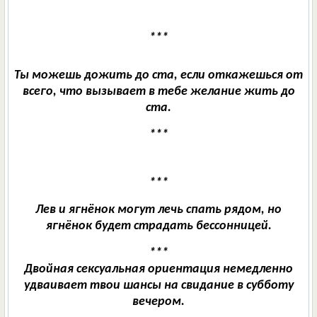
***
***
Ты можешь дожить до ста, если откажешься от
всего, что вызывает в тебе желание жить до
ста.
***
***
Лев и ягнёнок могут лечь спать рядом, но
ягнёнок будет страдать бессонницей.
***
Двойная сексуальная ориентация немедленно
удваивает твои шансы на свидание в субботу
вечером.