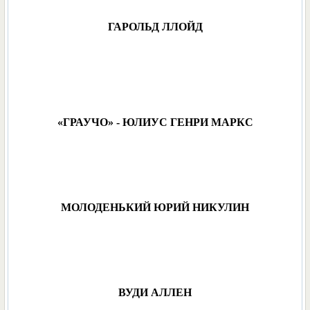
ГАРОЛЬД ЛЛОЙД
«ГРАУЧО» - ЮЛИУС ГЕНРИ МАРКС
МОЛОДЕНЬКИЙ ЮРИЙ НИКУЛИН
ВУДИ АЛЛЕН