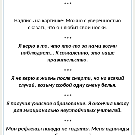
***
Надпись на картинке: Можно с уверенностью
сказать, что он любит свои носки.
***
Я верю в то, что кто-то за нами всеми
наблюдает... К сожалению, это наше
правительство.
***
Я не верю в жизнь после смерти, но на всякий
случай, возьму ссобой одну смену белья.
***
Я получил ужасное образование. Я окончил школу
для эмоционально неустойчивых учителей.
***
Мои рефлексы никуда не годятся. Меня однажды