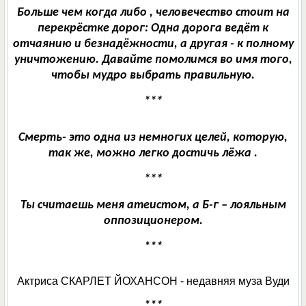
Больше чем когда либо , человечество стоит на
перекрёстке дорог: Одна дорога ведёт к
отчаянию и безнадёжности, а другая - к полному
уничтожению. Давайте помолимся во имя того,
чтобы мудро выбрать правильную.
***
Смерть- это одна из немногих целей, которую,
так же, можно легко достичь лёжа .
***
Ты считаешь меня атеистом, а Б-г – лояльным
оппозиционером.
***
Актриса СКАРЛЕТ ЙОХАНСОН - недавняя муза Вуди
***