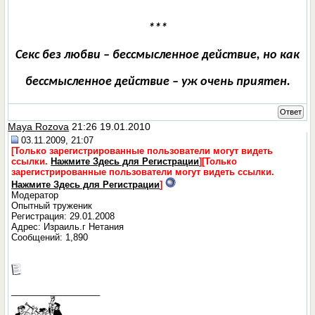
***
Секс без любви – бессмысленное действие, но как
бессмысленное действие – уж очень приятен.
Ответ
Maya Rozova
21:26 19.01.2010
03.11.2009, 21:07
[Только зарегистрированные пользователи могут видеть
ссылки.
Нажмите Здесь для Регистрации
]
[Только
зарегистрированные пользователи могут видеть ссылки.
Нажмите Здесь для Регистрации
]
Модератор
Опытный труженик
Регистрация: 29.01.2008
Адрес: Израиль.г Нетания
Сообщений: 1,890
__________________