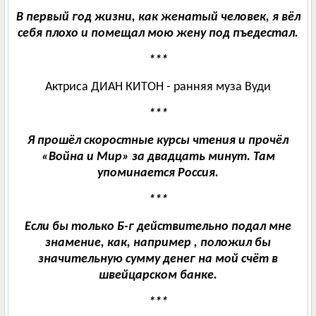
В первый год жизни, как женатый человек, я вёл
себя плохо и помещал мою жену под пъедестал.
***
Актриса ДИАН КИТОН - ранняя муза Вуди
***
Я прошёл скоростные курсы чтения и прочёл
«Война и Мир» за двадцать минут. Там
упоминается Россия.
***
Если бы только Б-г действительно подал мне
знамение, как, например , положил бы
значительную сумму денег на мой счёт в
швейцарском банке.
***