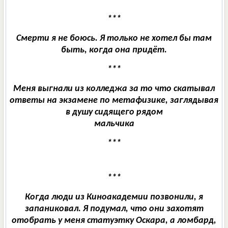
***
Смерти я не боюсь. Я только не хотел бы там
быть, когда она придёт.
***
Меня выгнали из колледжа за то что скатывал
ответы на экзамене по метафизике, заглядывая
в душу сидящего рядом
мальчика
***
***
Когда люди из Киноакадемии позвонили, я
запаниковал. Я подумал, что они захотят
отобрать у меня статуэтку Оскара, а ломбард,