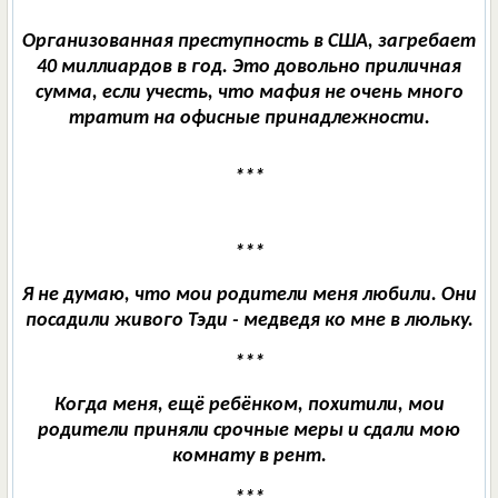
Организованная преступность в США, загребает
40 миллиардов в год. Это довольно приличная
сумма, если учесть, что мафия не очень много
тратит на офисные принадлежности.
***
***
Я не думаю, что мои родители меня любили. Они
посадили живого Тэди - медведя ко мне в люльку.
***
Когда меня, ещё ребёнком, похитили, мои
родители приняли срочные меры и сдали мою
комнату в рент.