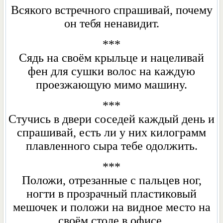
Всякого встречного спрашивай, почему
он тебя ненавидит.
***
Сядь на своём крыльце и нацеливай
фен для сушки волос на каждую
проезжающую мимо машину.
***
Стучись в двери соседей каждый день и
спрашивай, есть ли у них килограмм
плавленного сыра тебе одолжить.
***
Положи, отрезанные с пальцев ног,
ногти в прозрачный пластиковый
мешочек и положи на видное место на
своём столе в офисе.