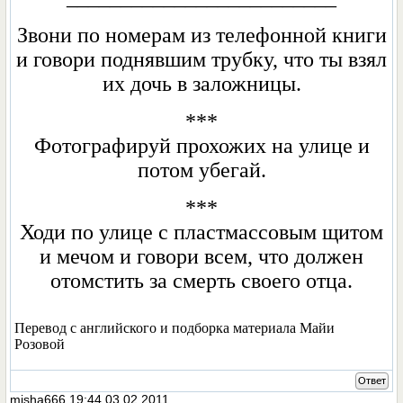
Звони по номерам из телефонной книги
и говори поднявшим трубку, что ты взял
их дочь в заложницы.
***
Фотографируй прохожих на улице и
потом убегай.
***
Ходи по улице с пластмассовым щитом
и мечом и говори всем, что должен
отомстить за смерть своего отца.
Перевод с английского и подборка материала Майи
Розовой
Ответ
misha666
19:44 03.02.2011