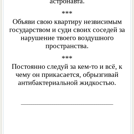
астронавта.
***
Объяви свою квартиру незвисимым
государством и суди своих соседей за
нарушение твоего воздушного
пространства.
***
Постоянно следуй за кем-то и всё, к
чему он прикасается, обрызгивай
антибактериальной жидкостью.
____________________________________________
______________________________