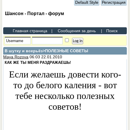
Default Style
Регистрация
Шансон - Портал - форум
Главная страница
|
Сообщения за день
|
Поиск
В шутку и всерьёз
>ПОЛЕЗНЫЕ СОВЕТЫ
Maya Rozova
06:03 22.01.2010
КАК ЖЕ ТЫ МЕНЯ РАЗДРАЖАЕШЬ!
Если желаешь довести кого-
то до белого каления - вот
тебе несколько полезных
советов!