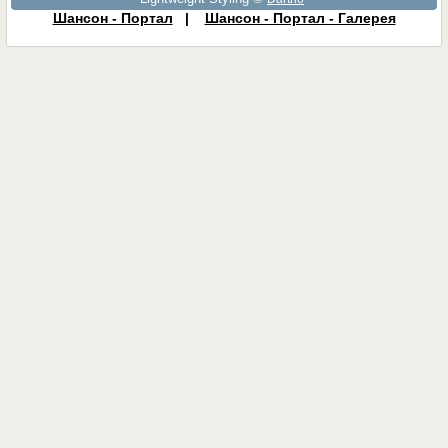
Шансон - Портал
|
Шансон - Портал - Галерея