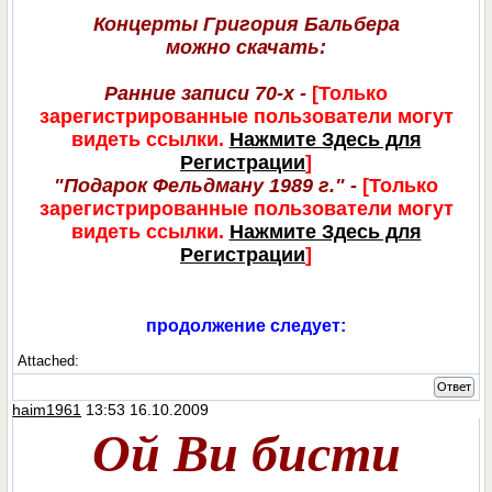
Концерты Григория Бальбера
можно скачать:
Ранние записи 70-х -
[Только
зарегистрированные пользователи могут
видеть ссылки.
Нажмите Здесь для
Регистрации
]
"Подарок Фельдману 1989 г." -
[Только
зарегистрированные пользователи могут
видеть ссылки.
Нажмите Здесь для
Регистрации
]
продолжение следует:
Attached:
Ответ
haim1961
13:53 16.10.2009
Ой Ви бисти