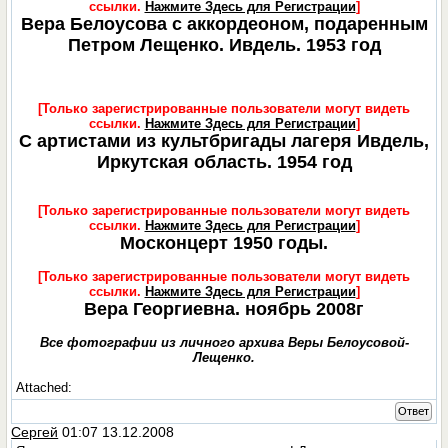
ссылки.
Нажмите Здесь для Регистрации
]
Вера Белоусова с аккордеоном, подаренным
Петром Лещенко. Ивдель. 1953 год
[Только зарегистрированные пользователи могут видеть
ссылки.
Нажмите Здесь для Регистрации
]
С артистами из культбригады лагеря Ивдель,
Иркутская область. 1954 год
[Только зарегистрированные пользователи могут видеть
ссылки.
Нажмите Здесь для Регистрации
]
Москонцерт 1950 годы.
[Только зарегистрированные пользователи могут видеть
ссылки.
Нажмите Здесь для Регистрации
]
Вера Георгиевна. ноябрь 2008г
Все фотографии из личного архива Веры Белоусовой-
Лещенко.
Attached:
Ответ
Сергей
01:07 13.12.2008