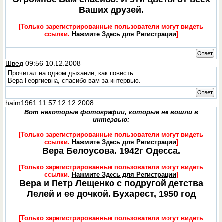
Ваших друзей.
[Только зарегистрированные пользователи могут видеть
ссылки.
Нажмите Здесь для Регистрации
]
Ответ
Швед
09:56 10.12.2008
Прочитал на одном дыхание, как повесть.
Вера Георгиевна, спасибо вам за интервью.
Ответ
haim1961
11:57 12.12.2008
Вот некоторые фотографии, которые не вошли в
интервью:
[Только зарегистрированные пользователи могут видеть
ссылки.
Нажмите Здесь для Регистрации
]
Вера Белоусова. 1942г Одесса.
[Только зарегистрированные пользователи могут видеть
ссылки.
Нажмите Здесь для Регистрации
]
Вера и Петр Лещенко с подругой детства
Лелей и ее дочкой. Бухарест, 1950 год
[Только зарегистрированные пользователи могут видеть