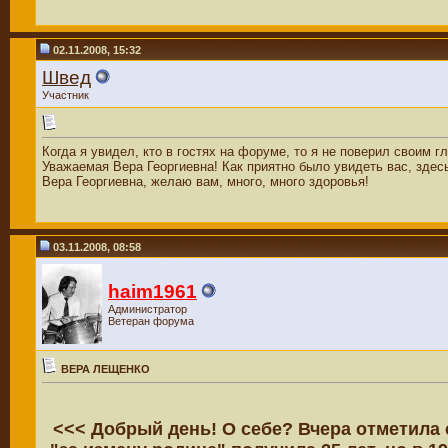
02.11.2008, 15:32
Швед
Участник
Когда я увидел, кто в гостях на форуме, то я не поверил своим г
Уважаемая Вера Георгиевна! Как приятно было увидеть вас, здес
Вера Георгиевна, желаю вам, много, много здоровья!
03.11.2008, 08:58
haim1961
Администратор
Ветеран форума
ВЕРА ЛЕЩЕНКО
<<< Добрый день! О себе? Вчера отметила с