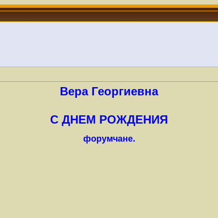
Вера Георгиевна
С ДНЕМ РОЖДЕНИЯ
форумчане.