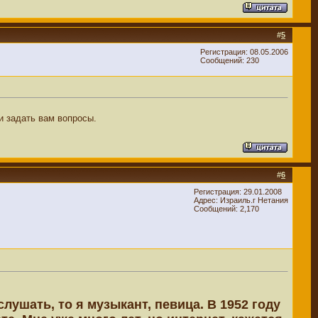
#
5
Регистрация: 08.05.2006
Сообщений: 230
и задать вам вопросы.
#
6
Регистрация: 29.01.2008
Адрес: Израиль.г Нетания
Сообщений: 2,170
лушать, то я музыкант, певица. В 1952 году