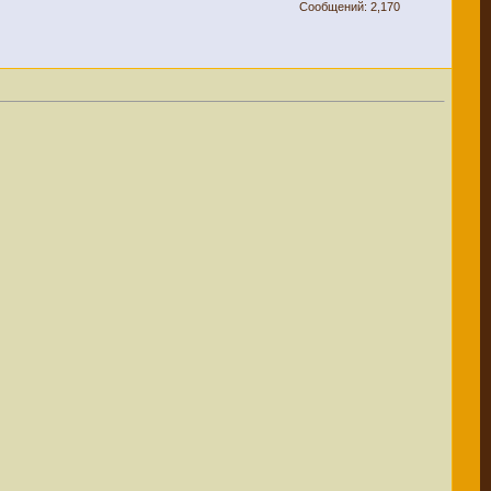
Сообщений: 2,170