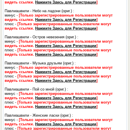
видеть ссылки.
Нажмите Здесь для Регистрации
]
Павлиашвили - Небо на ладони (ориг.) :
минус -
[Только зарегистрированные пользователи могут
видеть ссылки.
Нажмите Здесь для Регистрации
]
плюс -
[Только зарегистрированные пользователи могут
видеть ссылки.
Нажмите Здесь для Регистрации
]
Павлиашвили - Остров невезения (ориг.) :
минус -
[Только зарегистрированные пользователи могут
видеть ссылки.
Нажмите Здесь для Регистрации
]
плюс -
[Только зарегистрированные пользователи могут
видеть ссылки.
Нажмите Здесь для Регистрации
]
Павлиашвили - Музыка друзьям (ориг.) :
минус -
[Только зарегистрированные пользователи могут
видеть ссылки.
Нажмите Здесь для Регистрации
]
плюс -
[Только зарегистрированные пользователи могут
видеть ссылки.
Нажмите Здесь для Регистрации
]
Павлиашвили - Пой со мной (ориг.) :
минус -
[Только зарегистрированные пользователи могут
видеть ссылки.
Нажмите Здесь для Регистрации
]
плюс -
[Только зарегистрированные пользователи могут
видеть ссылки.
Нажмите Здесь для Регистрации
]
Павлиашвили - Женские ласки (ориг.) :
минус -
[Только зарегистрированные пользователи могут
видеть ссылки.
Нажмите Здесь для Регистрации
]
плюс -
[Только зарегистрированные пользователи могут