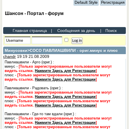
Default Style
Регистрация
Шансон - Портал - форум
Главная страница
|
Сообщения за день
|
Поиск
Минусовки
>СОСО ПАВЛИАШВИЛИ - ориг.минус и плюс
chandr
19:19 21.08.2009
Павлиашвили - Арго (ориг.) :
минус -
[Только зарегистрированные пользователи могут
видеть ссылки.
Нажмите Здесь для Регистрации
]
плюс -
[Только зарегистрированные пользователи могут
видеть ссылки.
Нажмите Здесь для Регистрации
]
Павлиашвили - Радовать (ориг.) :
минус -
[Только зарегистрированные пользователи могут
видеть ссылки.
Нажмите Здесь для Регистрации
]
плюс -
[Только зарегистрированные пользователи могут
видеть ссылки.
Нажмите Здесь для Регистрации
]
Павлиашвили - Где-то там вдали (ориг.) :
минус -
[Только зарегистрированные пользователи могут
видеть ссылки.
Нажмите Здесь для Регистрации
]
плюс -
[Только зарегистрированные пользователи могут