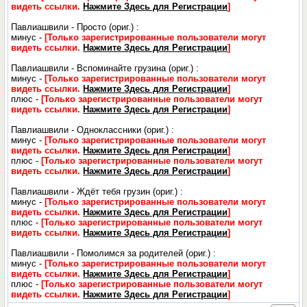
видеть ссылки.
Нажмите Здесь для Регистрации
]
Павлиашвили - Просто (ориг.) :
минус -
[Только зарегистрированные пользователи могут
видеть ссылки.
Нажмите Здесь для Регистрации
]
Павлиашвили - Вспоминайте грузина (ориг.) :
минус -
[Только зарегистрированные пользователи могут
видеть ссылки.
Нажмите Здесь для Регистрации
]
плюс -
[Только зарегистрированные пользователи могут
видеть ссылки.
Нажмите Здесь для Регистрации
]
Павлиашвили - Одноклассники (ориг.) :
минус -
[Только зарегистрированные пользователи могут
видеть ссылки.
Нажмите Здесь для Регистрации
]
плюс -
[Только зарегистрированные пользователи могут
видеть ссылки.
Нажмите Здесь для Регистрации
]
Павлиашвили - Ждёт тебя грузин (ориг.) :
минус -
[Только зарегистрированные пользователи могут
видеть ссылки.
Нажмите Здесь для Регистрации
]
плюс -
[Только зарегистрированные пользователи могут
видеть ссылки.
Нажмите Здесь для Регистрации
]
Павлиашвили - Помолимся за родителей (ориг.) :
минус -
[Только зарегистрированные пользователи могут
видеть ссылки.
Нажмите Здесь для Регистрации
]
плюс -
[Только зарегистрированные пользователи могут
видеть ссылки.
Нажмите Здесь для Регистрации
]