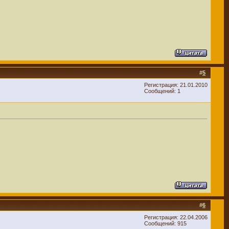
#
5
Регистрация: 21.01.2010
Сообщений: 1
#
6
Регистрация: 22.04.2006
Сообщений: 915