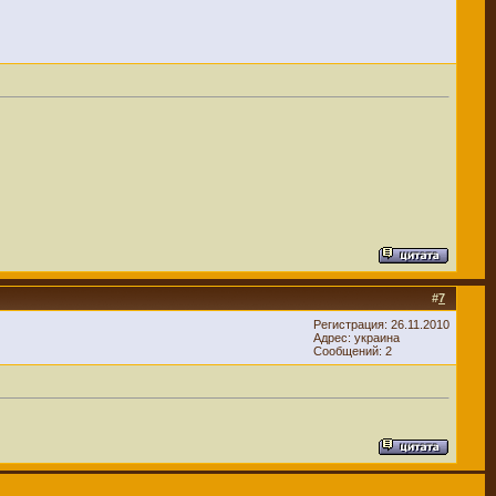
#
7
Регистрация: 26.11.2010
Адрес: украина
Сообщений: 2