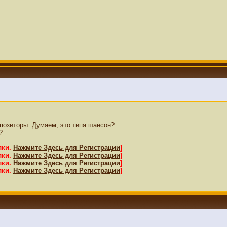
позиторы. Думаем, это типа шансон?
?
лки.
Нажмите Здесь для Регистрации
]
лки.
Нажмите Здесь для Регистрации
]
лки.
Нажмите Здесь для Регистрации
]
лки.
Нажмите Здесь для Регистрации
]