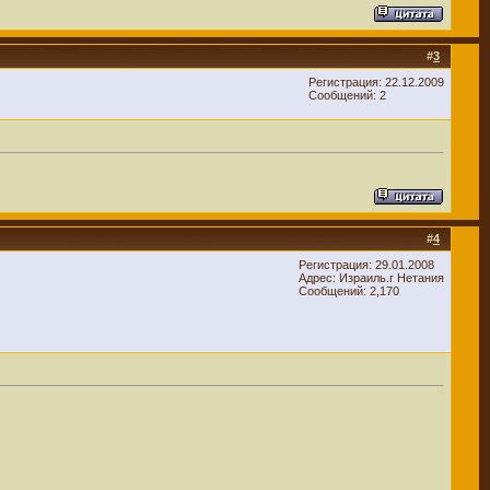
#
3
Регистрация: 22.12.2009
Сообщений: 2
#
4
Регистрация: 29.01.2008
Адрес: Израиль.г Нетания
Сообщений: 2,170