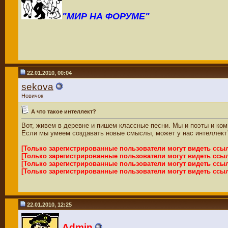
"МИР НА ФОРУМЕ"
22.01.2010, 00:04
sekova
Новичок
А что такое интеллект?
Вот, живем в деревне и пишем классные песни. Мы и поэты и ком
Если мы умеем создавать новые смыслы, может у нас интеллект
[Только зарегистрированные пользователи могут видеть ссы
[Только зарегистрированные пользователи могут видеть ссы
[Только зарегистрированные пользователи могут видеть ссы
[Только зарегистрированные пользователи могут видеть ссы
22.01.2010, 12:25
Admin