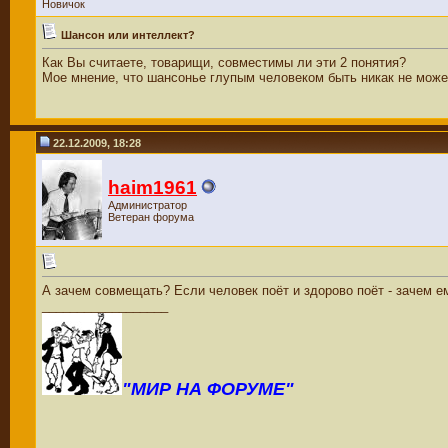
Новичок
Шансон или интеллект?
Как Вы считаете, товарищи, совместимы ли эти 2 понятия?
Мое мнение, что шансонье глупым человеком быть никак не может
22.12.2009, 18:28
haim1961
Администратор
Ветеран форума
А зачем совмещать? Если человек поёт и здорово поёт - зачем ем
__________________
"МИР НА ФОРУМЕ"