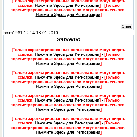
[Только зарегистрированные пользователи могут видеть
ссылки.
Нажмите Здесь для Регистрации
]
-
[Только
зарегистрированные пользователи могут видеть ссылки.
Нажмите Здесь для Регистрации
]
Ответ
haim1961
12:14 18.01.2010
Sanremo
[Только зарегистрированные пользователи могут видеть
ссылки.
Нажмите Здесь для Регистрации
]
-
[Только
зарегистрированные пользователи могут видеть ссылки.
Нажмите Здесь для Регистрации
]
[Только зарегистрированные пользователи могут видеть
ссылки.
Нажмите Здесь для Регистрации
]
-
[Только
зарегистрированные пользователи могут видеть ссылки.
Нажмите Здесь для Регистрации
]
[Только зарегистрированные пользователи могут видеть
ссылки.
Нажмите Здесь для Регистрации
]
-
[Только
зарегистрированные пользователи могут видеть ссылки.
Нажмите Здесь для Регистрации
]
[Только зарегистрированные пользователи могут видеть
ссылки.
Нажмите Здесь для Регистрации
]
-
[Только
зарегистрированные пользователи могут видеть ссылки.
Нажмите Здесь для Регистрации
]