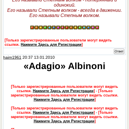
одинокий.
Его называли Степным волком - всегда в движении.
Его называли Степным волком.
[Только зарегистрированные пользователи могут видеть
ссылки.
Нажмите Здесь для Регистрации
]
Ответ
haim1961
20:37 13.01.2010
«Adagio» Albinoni
[Только зарегистрированные пользователи могут видеть
ссылки.
Нажмите Здесь для Регистрации
]
-
[Только
зарегистрированные пользователи могут видеть ссылки.
Нажмите Здесь для Регистрации
]
[Только зарегистрированные пользователи могут видеть
ссылки.
Нажмите Здесь для Регистрации
]
-
[Только
зарегистрированные пользователи могут видеть ссылки.
Нажмите Здесь для Регистрации
]