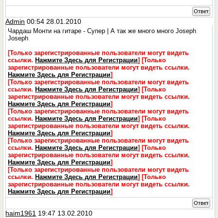
Ответ
Admin
00:54 28.01.2010
Чардаш Монти на гитаре - Супер | А так же много много Joseph
Joseph
[Только зарегистрированные пользователи могут видеть
ссылки.
Нажмите Здесь для Регистрации
]
[Только
зарегистрированные пользователи могут видеть ссылки.
Нажмите Здесь для Регистрации
]
[Только зарегистрированные пользователи могут видеть
ссылки.
Нажмите Здесь для Регистрации
]
[Только
зарегистрированные пользователи могут видеть ссылки.
Нажмите Здесь для Регистрации
]
[Только зарегистрированные пользователи могут видеть
ссылки.
Нажмите Здесь для Регистрации
]
[Только
зарегистрированные пользователи могут видеть ссылки.
Нажмите Здесь для Регистрации
]
[Только зарегистрированные пользователи могут видеть
ссылки.
Нажмите Здесь для Регистрации
]
[Только
зарегистрированные пользователи могут видеть ссылки.
Нажмите Здесь для Регистрации
]
[Только зарегистрированные пользователи могут видеть
ссылки.
Нажмите Здесь для Регистрации
]
[Только
зарегистрированные пользователи могут видеть ссылки.
Нажмите Здесь для Регистрации
]
Ответ
haim1961
19:47 13.02.2010