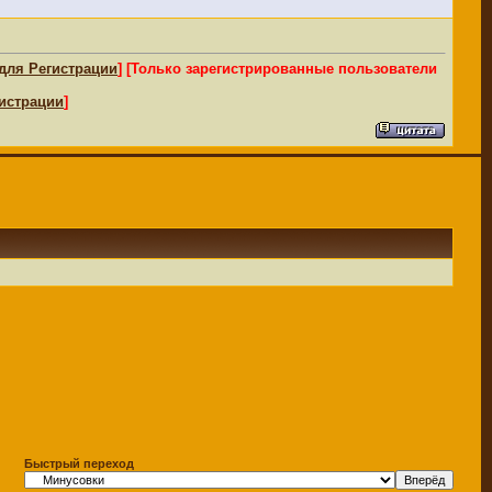
для Регистрации
]
[Только зарегистрированные пользователи
истрации
]
Быстрый переход