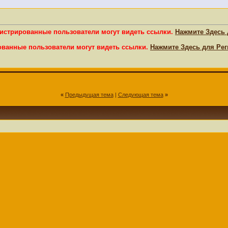
гистрированные пользователи могут видеть ссылки.
Нажмите Здесь 
ованные пользователи могут видеть ссылки.
Нажмите Здесь для Рег
«
Предыдущая тема
|
Следующая тема
»