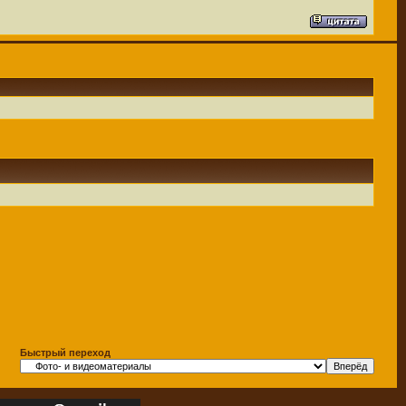
Быстрый переход