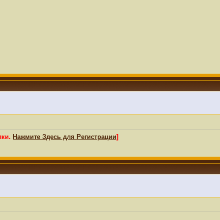
лки.
Нажмите Здесь для Регистрации
]