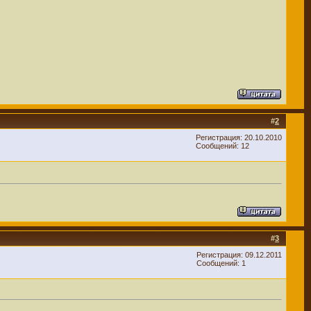
#
2
Регистрация: 20.10.2010
Сообщений: 12
#
3
Регистрация: 09.12.2011
Сообщений: 1