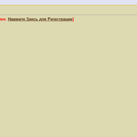
лки.
Нажмите Здесь для Регистрации
]