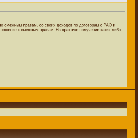
 по смежным правам, со своих доходов по договорам с РАО и
тношение к смежным правам. На практике получение каких либо