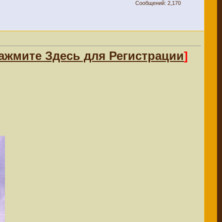
Сообщений: 2,170
ажмите Здесь для Регистрации
]