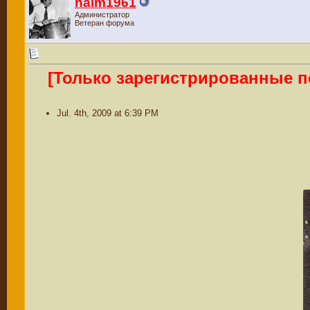
haim1961
Администратор
Ветеран форума
[Только зарегистрированные п
Jul. 4th, 2009 at 6:39 PM