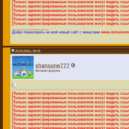
[Только зарегистрированные пользователи могут видеть ссы
[Только зарегистрированные пользователи могут видеть ссы
[Только зарегистрированные пользователи могут видеть ссы
[Только зарегистрированные пользователи могут видеть ссы
[Только зарегистрированные пользователи могут видеть ссы
[Только зарегистрированные пользователи могут видеть ссы
__________________
Добро пожаловать на мой новый сайт с минусами
www.minusremi
23.03.2011, 20:41
shansone777
Ветеран форума
[Только зарегистрированные пользователи могут видеть ссы
[Только зарегистрированные пользователи могут видеть ссы
[Только зарегистрированные пользователи могут видеть ссы
[Только зарегистрированные пользователи могут видеть ссы
[Только зарегистрированные пользователи могут видеть ссы
[Только зарегистрированные пользователи могут видеть ссы
[Только зарегистрированные пользователи могут видеть ссы
[Только зарегистрированные пользователи могут видеть ссы
[Только зарегистрированные пользователи могут видеть ссы