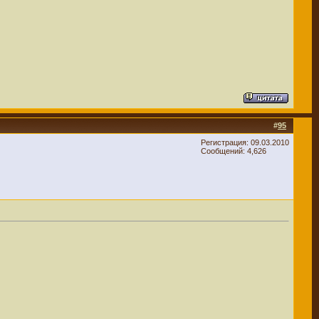
#
95
Регистрация: 09.03.2010
Сообщений: 4,626