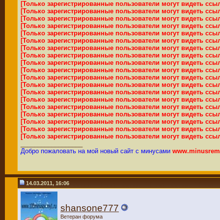
[Только зарегистрированные пользователи могут видеть ссы
[Только зарегистрированные пользователи могут видеть ссы
[Только зарегистрированные пользователи могут видеть ссы
[Только зарегистрированные пользователи могут видеть ссы
[Только зарегистрированные пользователи могут видеть ссы
[Только зарегистрированные пользователи могут видеть ссы
[Только зарегистрированные пользователи могут видеть ссы
[Только зарегистрированные пользователи могут видеть ссы
[Только зарегистрированные пользователи могут видеть ссы
[Только зарегистрированные пользователи могут видеть ссы
[Только зарегистрированные пользователи могут видеть ссы
[Только зарегистрированные пользователи могут видеть ссы
[Только зарегистрированные пользователи могут видеть ссы
[Только зарегистрированные пользователи могут видеть ссы
[Только зарегистрированные пользователи могут видеть ссы
[Только зарегистрированные пользователи могут видеть ссы
[Только зарегистрированные пользователи могут видеть ссы
[Только зарегистрированные пользователи могут видеть ссы
[Только зарегистрированные пользователи могут видеть ссы
__________________
Добро пожаловать на мой новый сайт с минусами
www.minusremi
14.03.2011, 16:06
shansone777
Ветеран форума