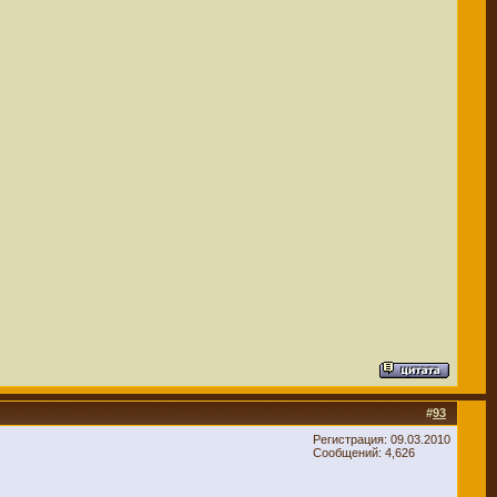
#
93
Регистрация: 09.03.2010
Сообщений: 4,626