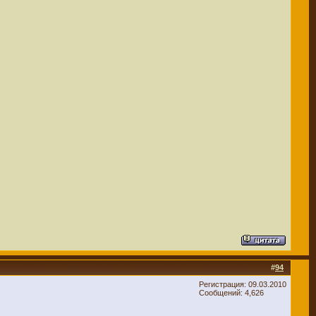
#
94
Регистрация: 09.03.2010
Сообщений: 4,626