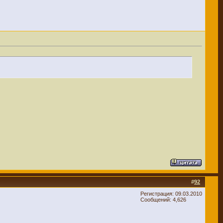
#
92
Регистрация: 09.03.2010
Сообщений: 4,626