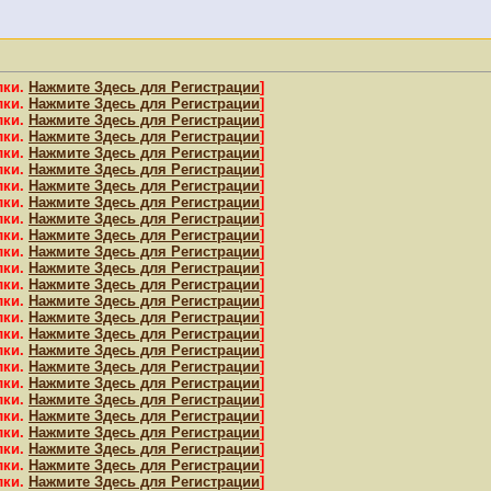
лки.
Нажмите Здесь для Регистрации
]
лки.
Нажмите Здесь для Регистрации
]
лки.
Нажмите Здесь для Регистрации
]
лки.
Нажмите Здесь для Регистрации
]
лки.
Нажмите Здесь для Регистрации
]
лки.
Нажмите Здесь для Регистрации
]
лки.
Нажмите Здесь для Регистрации
]
лки.
Нажмите Здесь для Регистрации
]
лки.
Нажмите Здесь для Регистрации
]
лки.
Нажмите Здесь для Регистрации
]
лки.
Нажмите Здесь для Регистрации
]
лки.
Нажмите Здесь для Регистрации
]
лки.
Нажмите Здесь для Регистрации
]
лки.
Нажмите Здесь для Регистрации
]
лки.
Нажмите Здесь для Регистрации
]
лки.
Нажмите Здесь для Регистрации
]
лки.
Нажмите Здесь для Регистрации
]
лки.
Нажмите Здесь для Регистрации
]
лки.
Нажмите Здесь для Регистрации
]
лки.
Нажмите Здесь для Регистрации
]
лки.
Нажмите Здесь для Регистрации
]
лки.
Нажмите Здесь для Регистрации
]
лки.
Нажмите Здесь для Регистрации
]
лки.
Нажмите Здесь для Регистрации
]
лки.
Нажмите Здесь для Регистрации
]