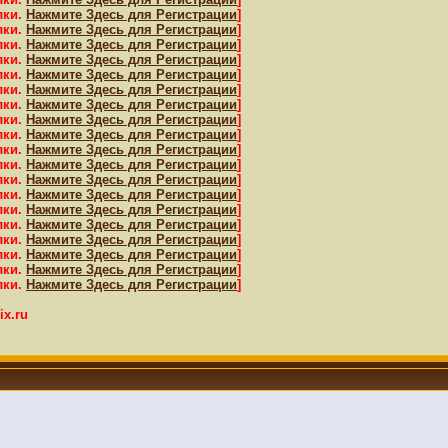
лки.
Нажмите Здесь для Регистрации
]
лки.
Нажмите Здесь для Регистрации
]
лки.
Нажмите Здесь для Регистрации
]
лки.
Нажмите Здесь для Регистрации
]
лки.
Нажмите Здесь для Регистрации
]
лки.
Нажмите Здесь для Регистрации
]
лки.
Нажмите Здесь для Регистрации
]
лки.
Нажмите Здесь для Регистрации
]
лки.
Нажмите Здесь для Регистрации
]
лки.
Нажмите Здесь для Регистрации
]
лки.
Нажмите Здесь для Регистрации
]
лки.
Нажмите Здесь для Регистрации
]
лки.
Нажмите Здесь для Регистрации
]
лки.
Нажмите Здесь для Регистрации
]
лки.
Нажмите Здесь для Регистрации
]
лки.
Нажмите Здесь для Регистрации
]
лки.
Нажмите Здесь для Регистрации
]
лки.
Нажмите Здесь для Регистрации
]
лки.
Нажмите Здесь для Регистрации
]
x.ru