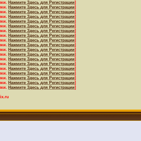
лки.
Нажмите Здесь для Регистрации
]
лки.
Нажмите Здесь для Регистрации
]
лки.
Нажмите Здесь для Регистрации
]
лки.
Нажмите Здесь для Регистрации
]
лки.
Нажмите Здесь для Регистрации
]
лки.
Нажмите Здесь для Регистрации
]
лки.
Нажмите Здесь для Регистрации
]
лки.
Нажмите Здесь для Регистрации
]
лки.
Нажмите Здесь для Регистрации
]
лки.
Нажмите Здесь для Регистрации
]
лки.
Нажмите Здесь для Регистрации
]
лки.
Нажмите Здесь для Регистрации
]
лки.
Нажмите Здесь для Регистрации
]
лки.
Нажмите Здесь для Регистрации
]
лки.
Нажмите Здесь для Регистрации
]
лки.
Нажмите Здесь для Регистрации
]
лки.
Нажмите Здесь для Регистрации
]
лки.
Нажмите Здесь для Регистрации
]
лки.
Нажмите Здесь для Регистрации
]
x.ru