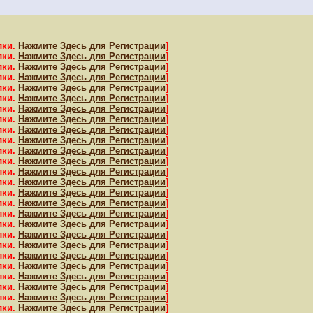
лки.
Нажмите Здесь для Регистрации
]
лки.
Нажмите Здесь для Регистрации
]
лки.
Нажмите Здесь для Регистрации
]
лки.
Нажмите Здесь для Регистрации
]
лки.
Нажмите Здесь для Регистрации
]
лки.
Нажмите Здесь для Регистрации
]
лки.
Нажмите Здесь для Регистрации
]
лки.
Нажмите Здесь для Регистрации
]
лки.
Нажмите Здесь для Регистрации
]
лки.
Нажмите Здесь для Регистрации
]
лки.
Нажмите Здесь для Регистрации
]
лки.
Нажмите Здесь для Регистрации
]
лки.
Нажмите Здесь для Регистрации
]
лки.
Нажмите Здесь для Регистрации
]
лки.
Нажмите Здесь для Регистрации
]
лки.
Нажмите Здесь для Регистрации
]
лки.
Нажмите Здесь для Регистрации
]
лки.
Нажмите Здесь для Регистрации
]
лки.
Нажмите Здесь для Регистрации
]
лки.
Нажмите Здесь для Регистрации
]
лки.
Нажмите Здесь для Регистрации
]
лки.
Нажмите Здесь для Регистрации
]
лки.
Нажмите Здесь для Регистрации
]
лки.
Нажмите Здесь для Регистрации
]
лки.
Нажмите Здесь для Регистрации
]
лки.
Нажмите Здесь для Регистрации
]