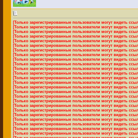
[Только зарегистрированные пользователи могут видеть ссы
[Только зарегистрированные пользователи могут видеть ссы
[Только зарегистрированные пользователи могут видеть ссы
[Только зарегистрированные пользователи могут видеть ссы
[Только зарегистрированные пользователи могут видеть ссы
[Только зарегистрированные пользователи могут видеть ссы
[Только зарегистрированные пользователи могут видеть ссы
[Только зарегистрированные пользователи могут видеть ссы
[Только зарегистрированные пользователи могут видеть ссы
[Только зарегистрированные пользователи могут видеть ссы
[Только зарегистрированные пользователи могут видеть ссы
[Только зарегистрированные пользователи могут видеть ссы
[Только зарегистрированные пользователи могут видеть ссы
[Только зарегистрированные пользователи могут видеть ссы
[Только зарегистрированные пользователи могут видеть ссы
[Только зарегистрированные пользователи могут видеть ссы
[Только зарегистрированные пользователи могут видеть ссы
[Только зарегистрированные пользователи могут видеть ссы
[Только зарегистрированные пользователи могут видеть ссы
[Только зарегистрированные пользователи могут видеть ссы
[Только зарегистрированные пользователи могут видеть ссы
[Только зарегистрированные пользователи могут видеть ссы
[Только зарегистрированные пользователи могут видеть ссы
[Только зарегистрированные пользователи могут видеть ссы
[Только зарегистрированные пользователи могут видеть ссы
[Только зарегистрированные пользователи могут видеть ссы