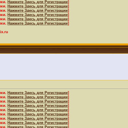
лки.
Нажмите Здесь для Регистрации
]
лки.
Нажмите Здесь для Регистрации
]
лки.
Нажмите Здесь для Регистрации
]
лки.
Нажмите Здесь для Регистрации
]
лки.
Нажмите Здесь для Регистрации
]
лки.
Нажмите Здесь для Регистрации
]
x.ru
лки.
Нажмите Здесь для Регистрации
]
лки.
Нажмите Здесь для Регистрации
]
лки.
Нажмите Здесь для Регистрации
]
лки.
Нажмите Здесь для Регистрации
]
лки.
Нажмите Здесь для Регистрации
]
лки.
Нажмите Здесь для Регистрации
]
лки.
Нажмите Здесь для Регистрации
]
лки.
Нажмите Здесь для Регистрации
]
лки.
Нажмите Здесь для Регистрации
]