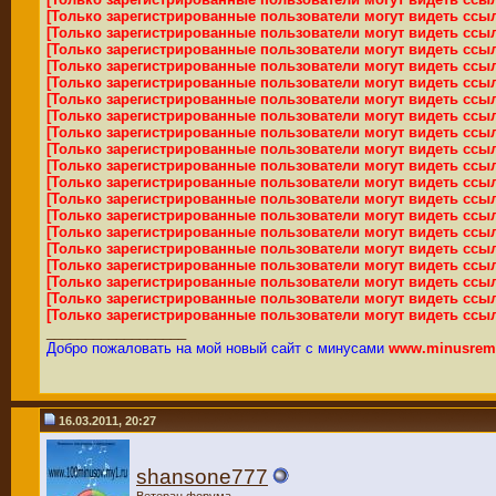
[Только зарегистрированные пользователи могут видеть ссы
[Только зарегистрированные пользователи могут видеть ссы
[Только зарегистрированные пользователи могут видеть ссы
[Только зарегистрированные пользователи могут видеть ссы
[Только зарегистрированные пользователи могут видеть ссы
[Только зарегистрированные пользователи могут видеть ссы
[Только зарегистрированные пользователи могут видеть ссы
[Только зарегистрированные пользователи могут видеть ссы
[Только зарегистрированные пользователи могут видеть ссы
[Только зарегистрированные пользователи могут видеть ссы
[Только зарегистрированные пользователи могут видеть ссы
[Только зарегистрированные пользователи могут видеть ссы
[Только зарегистрированные пользователи могут видеть ссы
[Только зарегистрированные пользователи могут видеть ссы
[Только зарегистрированные пользователи могут видеть ссы
[Только зарегистрированные пользователи могут видеть ссы
[Только зарегистрированные пользователи могут видеть ссы
[Только зарегистрированные пользователи могут видеть ссы
[Только зарегистрированные пользователи могут видеть ссы
__________________
Добро пожаловать на мой новый сайт с минусами
www.minusremi
16.03.2011, 20:27
shansone777