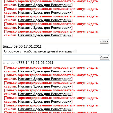
[Только зарегистрированные пользователи могут видеть
ссылки.
Нажмите Здесь для Регистрации
]
[Только зарегистрированные пользователи могут видеть
ссылки.
Нажмите Здесь для Регистрации
]
[Только зарегистрированные пользователи могут видеть
ссылки.
Нажмите Здесь для Регистрации
]
[Только зарегистрированные пользователи могут видеть
ссылки.
Нажмите Здесь для Регистрации
]
[Только зарегистрированные пользователи могут видеть
ссылки.
Нажмите Здесь для Регистрации
]
Ответ
Бекар
09:00 17.01.2011
Огромное спасибо за такой ценный материал!!!
Ответ
shansone777
14:57 21.01.2011
[Только зарегистрированные пользователи могут видеть
ссылки.
Нажмите Здесь для Регистрации
]
[Только зарегистрированные пользователи могут видеть
ссылки.
Нажмите Здесь для Регистрации
]
[Только зарегистрированные пользователи могут видеть
ссылки.
Нажмите Здесь для Регистрации
]
[Только зарегистрированные пользователи могут видеть
ссылки.
Нажмите Здесь для Регистрации
]
[Только зарегистрированные пользователи могут видеть
ссылки.
Нажмите Здесь для Регистрации
]
[Только зарегистрированные пользователи могут видеть
ссылки.
Нажмите Здесь для Регистрации
]
[Только зарегистрированные пользователи могут видеть