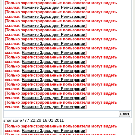
[Только зарегистрированные пользователи могут видеть
ссылки.
Нажмите Здесь для Регистрации
]
[Только зарегистрированные пользователи могут видеть
ссылки.
Нажмите Здесь для Регистрации
]
[Только зарегистрированные пользователи могут видеть
ссылки.
Нажмите Здесь для Регистрации
]
[Только зарегистрированные пользователи могут видеть
ссылки.
Нажмите Здесь для Регистрации
]
[Только зарегистрированные пользователи могут видеть
ссылки.
Нажмите Здесь для Регистрации
]
[Только зарегистрированные пользователи могут видеть
ссылки.
Нажмите Здесь для Регистрации
]
[Только зарегистрированные пользователи могут видеть
ссылки.
Нажмите Здесь для Регистрации
]
[Только зарегистрированные пользователи могут видеть
ссылки.
Нажмите Здесь для Регистрации
]
[Только зарегистрированные пользователи могут видеть
ссылки.
Нажмите Здесь для Регистрации
]
[Только зарегистрированные пользователи могут видеть
ссылки.
Нажмите Здесь для Регистрации
]
[Только зарегистрированные пользователи могут видеть
ссылки.
Нажмите Здесь для Регистрации
]
[Только зарегистрированные пользователи могут видеть
ссылки.
Нажмите Здесь для Регистрации
]
Ответ
shansone777
22:29 16.01.2011
[Только зарегистрированные пользователи могут видеть
ссылки.
Нажмите Здесь для Регистрации
]