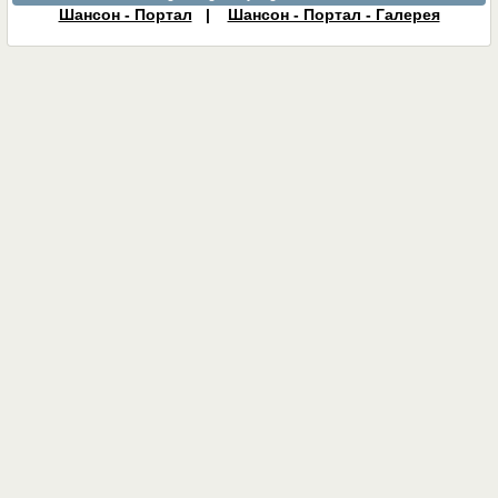
Шансон - Портал
|
Шансон - Портал - Галерея