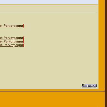
ля Регистрации
]
ля Регистрации
]
ля Регистрации
]
ля Регистрации
]