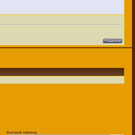
Быстрый переход