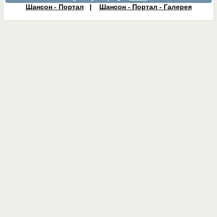
Шансон - Портал
|
Шансон - Портал - Галерея