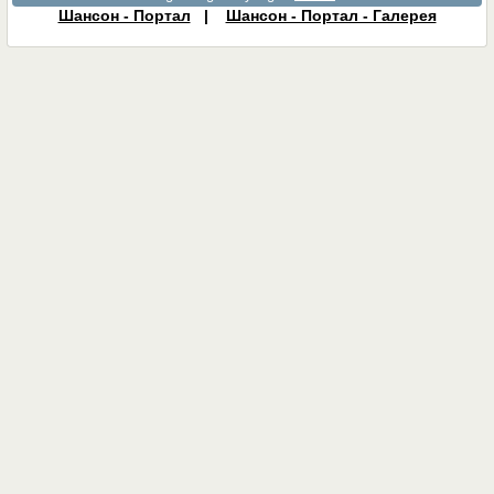
Шансон - Портал
|
Шансон - Портал - Галерея